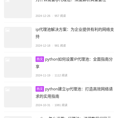
2024-12-26
/
957 阅读
ip代理池解决方案：为企业提供有利的网络支
持
2024-12-18
/
981 阅读
python如何设置IP代理池：全面指南分
热文
享
2024-11-19
/
1112 阅读
python建立ip代理池：打造高效网络请
热文
求的实用指南
2024-10-31
/
1081 阅读