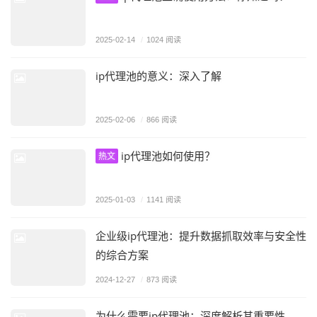
2025-02-14
/
1024 阅读
ip代理池的意义：深入了解
2025-02-06
/
866 阅读
ip代理池如何使用？
热文
2025-01-03
/
1141 阅读
企业级ip代理池：提升数据抓取效率与安全性
的综合方案
2024-12-27
/
873 阅读
为什么需要ip代理池：深度解析其重要性