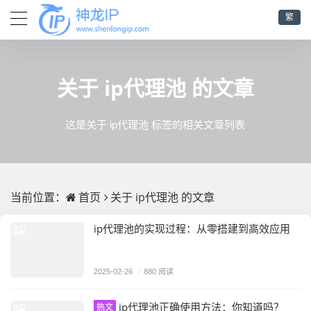
繁
ip代理池
关于
的文章
这是关于 ip代理池 标签的相关文章列表
首页
ip代理池
当前位置：
关于
的文章
ip代理池的实现过程：从零搭建到高效应用
2025-02-26
/
880 阅读
ip代理池正确使用方法：你知道吗？
热文