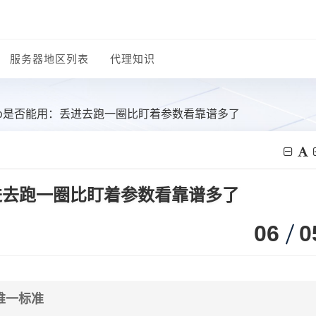
服务器地区列表
代理知识
ip是否能用：丢进去跑一圈比盯着参数看靠谱多了
进去跑一圈比盯着参数看靠谱多了
06
0
唯一标准