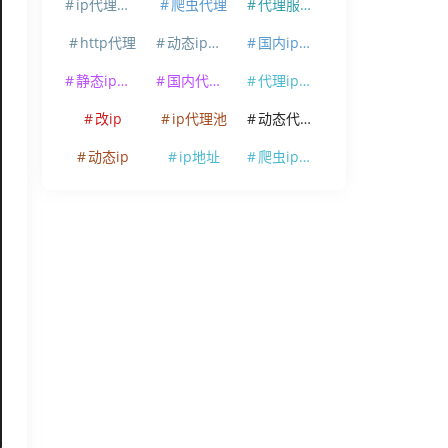
ip代理软件
爬虫代理
代理服务器
http代理
动态ip代理
国内ip代理
静态ip代理
国内代理ip
代理ip软件
改ip
ip代理池
动态代理ip
动态ip
ip地址
爬虫ip代理