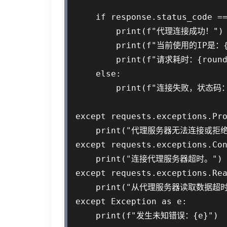
    if response.status_code ==
        print(f"代理连接成功！")

        print(f"当前使用的IP是：{re
        print(f"请求耗时：{round(
    else:

        print(f"连接失败，状态码：{r
except requests.exceptions.Pro
    print("代理服务器无法连接或拒绝
except requests.exceptions.Con
    print("连接代理服务器超时。")

except requests.exceptions.Rea
    print("从代理服务器读取数据超时
except Exception as e:
