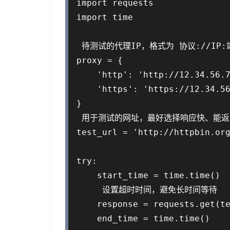
import requests

import time

 待测试的代理IP，格式为 协议://IP:端
proxy = {

    'http': 'http://12.34.56.7
    'https': 'https://12.34.56
}

 用于测试的网址，最好选择响应快、能返回
test_url = 'http://httpbin.org
try:

    start_time = time.time()

     设置超时时间，避免长时间等待

    response = requests.get(te
    end_time = time.time()
