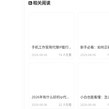
相关阅读
手机工作室用代理IP能行么？过来人的经验告诉你答案
2026-08-06
19 人在看
2026-08-06
2026年有什么好的ip代理软件？亲测后我只推荐这几个
2026-08-06
22 人在看
2026-08-06