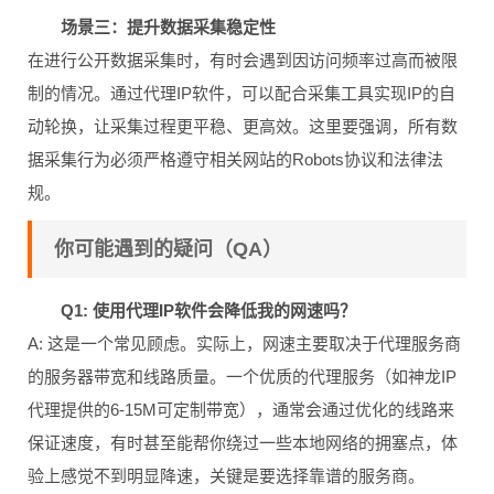
场景三：提升数据采集稳定性
在进行公开数据采集时，有时会遇到因访问频率过高而被限
制的情况。通过代理IP软件，可以配合采集工具实现IP的自
动轮换，让采集过程更平稳、更高效。这里要强调，所有数
据采集行为必须严格遵守相关网站的Robots协议和法律法
规。
你可能遇到的疑问（QA）
Q1: 使用代理IP软件会降低我的网速吗？
A: 这是一个常见顾虑。实际上，网速主要取决于代理服务商
的服务器带宽和线路质量。一个优质的代理服务（如神龙IP
代理提供的6-15M可定制带宽），通常会通过优化的线路来
保证速度，有时甚至能帮你绕过一些本地网络的拥塞点，体
验上感觉不到明显降速，关键是要选择靠谱的服务商。