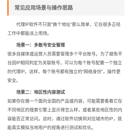
常见应用场景与操作思路
代理IP软件不只是“换个地址”那么简单，它在很多正经
工作中都能派上用场。
场景一：多账号安全管理
很多自媒体或运营人员需要管理多个平台账号。为了避免平
台因IP相同判定为关联账号，可以为每个账号配置一个独立
的代理IP。这样，每个账号都有独立的“网络身份”，操作更
安全。
场景二：地区性内容测试
如果你在做一个面向全国的产品或内容，可能需要看看它在
不同地区的搜索引擎上显示得怎么样，或者某些地区性的内
容能否正常访问。这时，通过软件切换到对应城市的IP，就
能真实模拟当地用户的视角进行测试和优化。