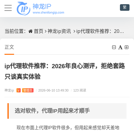
繁
首页
神龙ip资讯
ip代理软件推荐：2026年良心测评，拒绝套路只谈真实体验
当前位置：
正文
ip代理软件推荐：2026年良心测评，拒绝套路
只谈真实体验
神龙ip
V
管理员
/
2026-06-10 13:49:30
/
123 阅读
选对软件，代理IP用起来才顺手
现在市面上代理IP软件很多，但用起来感觉却天差地