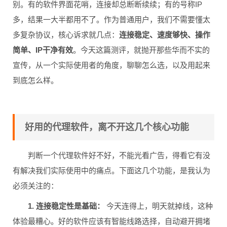
别。有的软件界面花哨，连接却总断断续续；有的号称IP
多，结果一大半都用不了。作为普通用户，我们不需要懂太
多复杂协议，核心诉求就几点：
连接稳定、速度够快、操作
简单、IP干净有效
。今天这篇测评，就抛开那些华而不实的
宣传，从一个实际使用者的角度，聊聊怎么选，以及用起来
到底怎么样。
好用的代理软件，离不开这几个核心功能
判断一个代理软件好不好，不能光看广告，得看它有没
有解决我们实际使用中的痛点。下面这几个功能，是我认为
必须关注的：
1. 连接稳定性是基础：
今天连得上，明天就掉线，这种
体验最糟心。好的软件应该有智能线路选择，自动避开拥堵