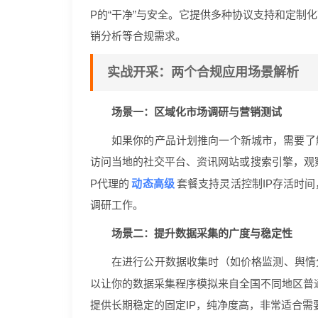
P的“干净”与安全。它提供多种协议支持和定制
销分析等合规需求。
实战开采：两个合规应用场景解析
场景一：区域化市场调研与营销测试
如果你的产品计划推向一个新城市，需要了
访问当地的社交平台、资讯网站或搜索引擎，观
动态高级
P代理的
套餐支持灵活控制IP存活时
调研工作。
场景二：提升数据采集的广度与稳定性
在进行公开数据收集时（如价格监测、舆情分
以让你的数据采集程序模拟来自全国不同地区普
提供长期稳定的固定IP，纯净度高，非常适合需