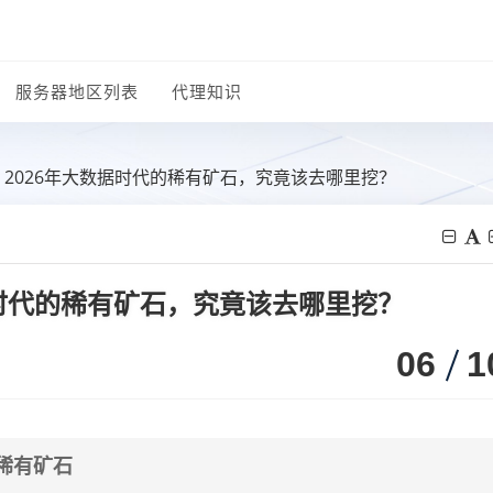
服务器地区列表
代理知识
：2026年大数据时代的稀有矿石，究竟该去哪里挖？
据时代的稀有矿石，究竟该去哪里挖？
06
1
的稀有矿石