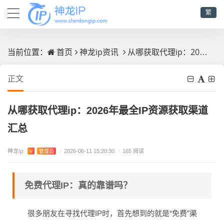
繁
首页
神龙ip资讯
从哪获取代理ip：2026年最全IP资源获取渠道汇总
当前位置：
正文
从哪获取代理ip：2026年最全IP资源获取渠道
汇总
神龙ip
V
管理员
/
2026-06-11 15:20:30
/
165 阅读
免费代理IP：真的靠谱吗？
很多朋友在寻找代理IP时，首先想到的就是“免费”渠