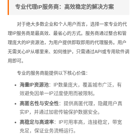
专业代理IP服务商：高效稳定的解决方案
对于绝大多数企业和个人用户而言，选择一家专业的代
理IP服务商是最高效、最省心的方式。服务商通过整合和管
理庞大的IP资源池，为用户提供即取即用的代理服务。用户
无需关心IP从哪里来、如何维护，只需通过API或专用软件调
用即可。
专业的服务商能提供以下核心价值：
海量IP资源池
：IP数量庞大，覆盖城市广泛，有
效避免因单一IP过度使用而被限制。
高匿名性与安全性
：提供高匿代理，隐藏用户真
实IP，并通过加密传输保护数据安全。
高稳定与高速率
：IP可用率高，连接稳定，带宽
充足，保证业务流畅运行。