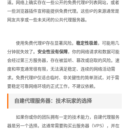
道。网络上确实存在一些公开的免费代理IP列表网站，或者
一些浏览器插件宣称能提供免费代理。这些IP的来源通常是
网友共享或一些未关闭的公共代理服务器。
使用免费代理IP存在显著风险。
稳定性极差
，可能用几
分钟就失效了。
安全性没有保障
，你的网络请求和数据可能
会经过第三方服务器，存在被监听、篡改或窃取的风险。速
度和带宽通常很有限，无法满足稳定、连续的网络活动需
求。免费代理IP仅适合临时、非关键性的简单测试，对于需
要稳定可靠网络环境的正式工作，不建议依赖。
自建代理服务器：技术玩家的选择
如果你或你的团队拥有一定的技术能力，自建代理服务
器是另一个选择。这通常需要购买云服务器（VPS），并在