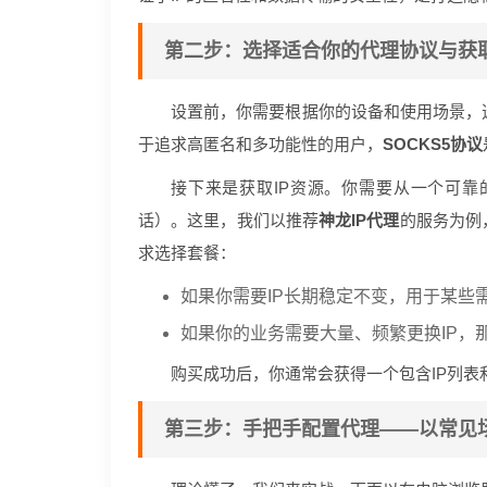
第二步：选择适合你的代理协议与获取
设置前，你需要根据你的设备和使用场景，选择
于追求高匿名和多功能性的用户，
SOCKS5协议
接下来是获取IP资源。你需要从一个可靠
话）。这里，我们以推荐
神龙IP代理
的服务为例
求选择套餐：
如果你需要IP长期稳定不变，用于某些
如果你的业务需要大量、频繁更换IP，
购买成功后，你通常会获得一个包含IP列表
第三步：手把手配置代理——以常见