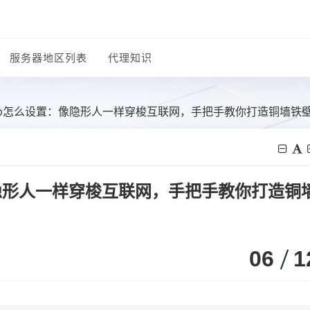
服务器地区列表
代理知识
ip怎么设置：像隐形人一样穿梭互联网，手把手教你打造铜墙铁
隐形人一样穿梭互联网，手把手教你打造铜
06
1