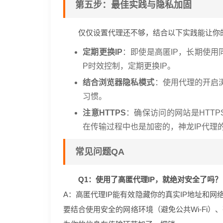
第五步：最佳实践与隐私加固
仅仅设置代理还不够，结合以下实践能让你的
定期更换IP
：即使是高匿IP，长期使用
P时效控制，定期更换IP。
结合浏览器隐私模式
：使用代理的开启浏
习惯。
注意HTTPS
：确保访问的网站是HTT
在传输过程中也是加密的，神龙IP代理
常见问题QA
Q1：使用了高匿代理IP，就绝对安全了吗？
A：高匿代理IP能有效隐藏你的真实IP地址和
要结合使用安全的网络环境（避免公共Wi-Fi）