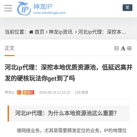
繁
首页
神龙ip资讯
河北ip代理：深挖本地优质资源池，低延迟高并发的硬核玩法你get到了吗
当前位置：
正文
河北ip代理：深挖本地优质资源池，低延迟高并
发的硬核玩法你get到了吗
神龙ip
V
管理员
/
2026-06-15 11:15:10
/
128 阅读
河北IP代理：为什么本地资源池这么重要？
做网络业务，尤其是需要精准定位的业务，IP的地理位