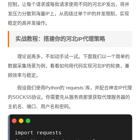
控制，让每个请求或每批请求使用不同的河北IP发出，将并
发压力分散到海量IP上，从而绕过单个IP的并发限制，实现
稳定的高并发操作。
实战教程：搭建你的河北IP代理策略
理论说再多，不如动手试一试。下面我们以一个简单的
数据采集场景为例，看看如何用代码实现河北IP的轮换，兼
顾效率与稳定。
假设我们使用Python的`requests`库，并配合神龙IP代理
的SOCKS5协议。你需要先从服务商那里获取代理服务器的
主机名、端口、用户名和密码。
import requests
