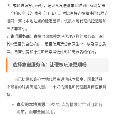
P）或通过编写小程序，记录从发送请求到收到目标网站第
一个响应字节的时间（TTFB）。对比直接连接和使用代理连
接同一河北本地站点的延迟差异，优质本地代理的延迟增加
应该非常小。
3.
询问服务商
：直接咨询像神龙IP代理这样的服务商，询问
其IP是否为自营机房、是否使用运营商原生IP、以及带宽质
量。自营机房和原生IP通常是低延迟和高匿名的保障。
选择靠谱服务商：让硬核玩法更顺畅
自己搭建和维护本地代理资源池成本极高，因此选择一
个可靠的服务商是关键。一个好的河北IP代理服务商应该具
备：
真实的本地资源
：IP地址库能精准定位到河北各
地市，而非全国混用。