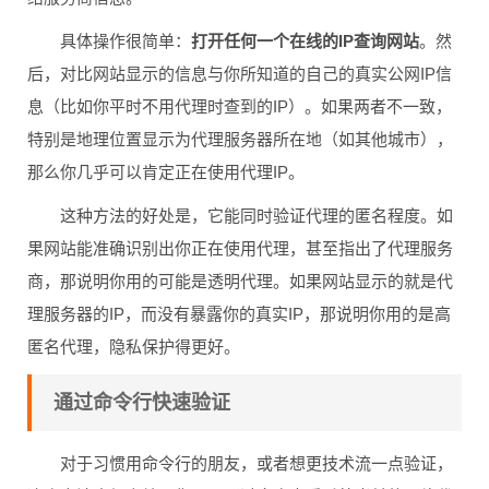
具体操作很简单：
打开任何一个在线的IP查询网站
。然
后，对比网站显示的信息与你所知道的自己的真实公网IP信
息（比如你平时不用代理时查到的IP）。如果两者不一致，
特别是地理位置显示为代理服务器所在地（如其他城市），
那么你几乎可以肯定正在使用代理IP。
这种方法的好处是，它能同时验证代理的匿名程度。如
果网站能准确识别出你正在使用代理，甚至指出了代理服务
商，那说明你用的可能是透明代理。如果网站显示的就是代
理服务器的IP，而没有暴露你的真实IP，那说明你用的是高
匿名代理，隐私保护得更好。
通过命令行快速验证
对于习惯用命令行的朋友，或者想更技术流一点验证，