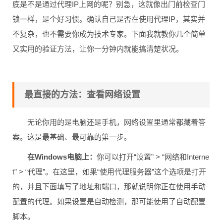
底是不是通过代理IP上网的呢？别急，这就像出门前检查门
锁一样，是个好习惯。确认自己是否在使用代理IP，其实并
不复杂，也不需要你成为技术专家。下面我就教你几个简单
又实用的验证方法，让你一分钟内就能搞清楚状况。
最直接的方法：查看网络设置
无论你用的是电脑还是手机，网络设置里通常都藏着答
案。这是最基础、最可靠的第一步。
在Windows电脑上：
你可以打开“设置” > “网络和Interne
t” > “代理”。在这里，如果“使用代理服务器”这个选项是打开
的，并且下面填写了地址和端口，那就说明你正在使用手动
配置的代理。如果设置是自动检测，那可能使用了自动配置
脚本。