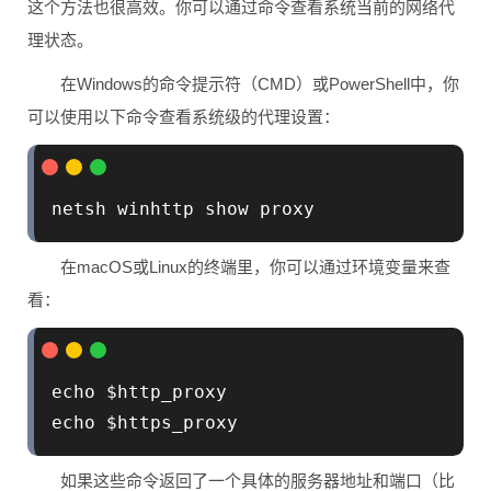
这个方法也很高效。你可以通过命令查看系统当前的网络代
理状态。
在Windows的命令提示符（CMD）或PowerShell中，你
可以使用以下命令查看系统级的代理设置：
netsh winhttp show proxy
在macOS或Linux的终端里，你可以通过环境变量来查
看：
echo $http_proxy

echo $https_proxy
如果这些命令返回了一个具体的服务器地址和端口（比