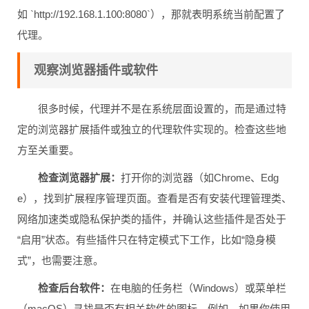
如 `http://192.168.1.100:8080`），那就表明系统当前配置了
代理。
观察浏览器插件或软件
很多时候，代理并不是在系统层面设置的，而是通过特
定的浏览器扩展插件或独立的代理软件实现的。检查这些地
方至关重要。
检查浏览器扩展：
打开你的浏览器（如Chrome、Edg
e），找到扩展程序管理页面。查看是否有安装代理管理类、
网络加速类或隐私保护类的插件，并确认这些插件是否处于
“启用”状态。有些插件只在特定模式下工作，比如“隐身模
式”，也需要注意。
检查后台软件：
在电脑的任务栏（Windows）或菜单栏
（macOS）寻找是否有相关软件的图标。例如，如果你使用