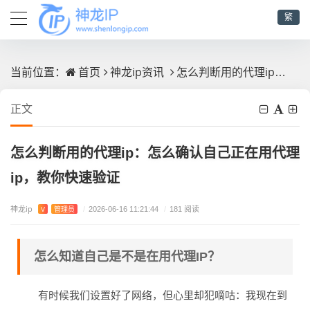
繁
首页
神龙ip资讯
怎么判断用的代理ip：怎么确认自己正在用代理ip，教你快速验证
当前位置：
正文
怎么判断用的代理ip：怎么确认自己正在用代理
ip，教你快速验证
神龙ip
V
管理员
/
2026-06-16 11:21:44
/
181 阅读
怎么知道自己是不是在用代理IP？
有时候我们设置好了网络，但心里却犯嘀咕：我现在到