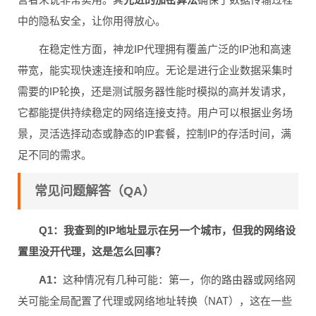
中的隐私安全，让你用得放心。
在稳定性方面，神龙IP代理拥有覆盖广泛的IP池和高速
带宽，能实现快速连接和响应。无论是进行企业数据采集时
需要的IP轮换，还是测试服务器性能时模拟的高并发请求，
它都能提供持续稳定的网络连接支持。用户可以根据业务场
景，灵活选择动态或静态的IP套餐，控制IP的存活时间，满
足不同的需求。
常见问题解答（QA）
Q1：我查到的IP地址显示在另一个城市，但我的网络设
置里没开代理，这是怎么回事？
A1：
这种情况有几种可能：第一，你的路由器或网络网
关可能全局配置了代理或网络地址转换（NAT），这在一些