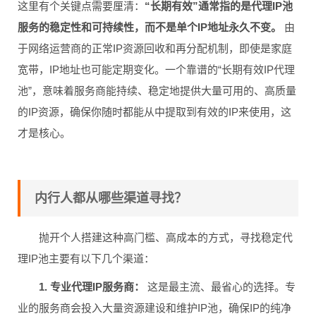
这里有个关键点需要厘清：
“长期有效”通常指的是代理IP池
服务的稳定性和可持续性，而不是单个IP地址永久不变。
由
于网络运营商的正常IP资源回收和再分配机制，即使是家庭
宽带，IP地址也可能定期变化。一个靠谱的“长期有效IP代理
池”，意味着服务商能持续、稳定地提供大量可用的、高质量
的IP资源，确保你随时都能从中提取到有效的IP来使用，这
才是核心。
内行人都从哪些渠道寻找？
抛开个人搭建这种高门槛、高成本的方式，寻找稳定代
理IP池主要有以下几个渠道：
1. 专业代理IP服务商：
这是最主流、最省心的选择。专
业的服务商会投入大量资源建设和维护IP池，确保IP的纯净