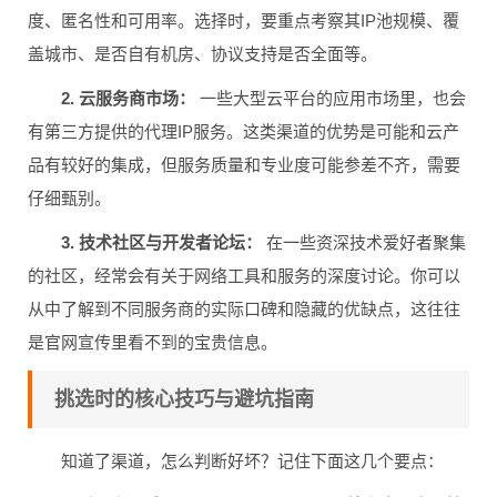
度、匿名性和可用率。选择时，要重点考察其IP池规模、覆
盖城市、是否自有机房、协议支持是否全面等。
2. 云服务商市场：
一些大型云平台的应用市场里，也会
有第三方提供的代理IP服务。这类渠道的优势是可能和云产
品有较好的集成，但服务质量和专业度可能参差不齐，需要
仔细甄别。
3. 技术社区与开发者论坛：
在一些资深技术爱好者聚集
的社区，经常会有关于网络工具和服务的深度讨论。你可以
从中了解到不同服务商的实际口碑和隐藏的优缺点，这往往
是官网宣传里看不到的宝贵信息。
挑选时的核心技巧与避坑指南
知道了渠道，怎么判断好坏？记住下面这几个要点：