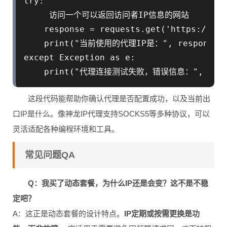
try:

     访问一个可以返回访问者IP信息的网站

    response = requests.get('https://htt
    print("当前使用的代理IP是：", response.js
except Exception as e:

这段代码能帮助你确认代理是否配置成功，以及当前出
口IP是什么。像神龙IP代理支持SOCKS5等多种协议，可以
灵活适配各种编程环境和工具。
常见问题QA
Q：我买了动态套餐，为什么IP还是会变？这不是不稳
定吧？
A：这正是动态套餐的设计特点。
IP定期或按需更换是功