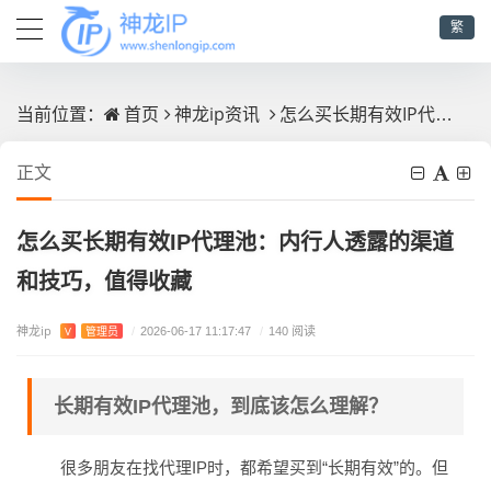
繁
首页
神龙ip资讯
怎么买长期有效IP代理池：内行人透露的渠道和技巧，值得收藏
当前位置：
正文
怎么买长期有效IP代理池：内行人透露的渠道
和技巧，值得收藏
神龙ip
V
管理员
/
2026-06-17 11:17:47
/
140 阅读
长期有效IP代理池，到底该怎么理解？
很多朋友在找代理IP时，都希望买到“长期有效”的。但