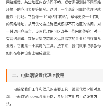
网络缓慢、某些地区内容访问不畅，或者需要测试不同网络
环境下的应用表现等情况。这时，一个稳定可靠的代理IP就
能派上用场。它就像一个“网络中转站”，帮你更换一个临时
的网络地址，从而优化连接路径或模拟不同地区的访问。对
于普通用户而言，设置代理IP可以改善一些网络体验；对于
有网络测试、数据采集或跨地区运营需求的企业和自媒体从
业者，它更是一个实用的工具。接下来，我们就手把手教你
如何在各种设备上完成设置。
二、电脑端设置代理IP教程
电脑是我们工作和娱乐的主要工具，设置代理IP相对直
观。下面以Windows系统为例，介绍最常用的手动设置方
法。