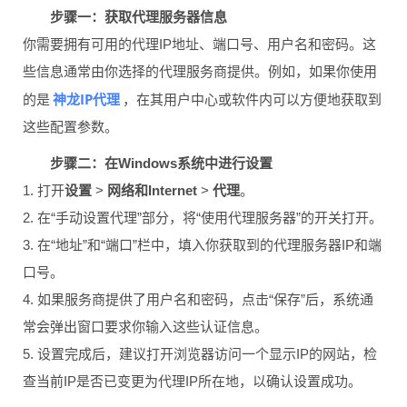
步骤一：获取代理服务器信息
你需要拥有可用的代理IP地址、端口号、用户名和密码。这
些信息通常由你选择的代理服务商提供。例如，如果你使用
神龙IP代理
的是
，在其用户中心或软件内可以方便地获取到
这些配置参数。
步骤二：在Windows系统中进行设置
1. 打开
设置
>
网络和Internet
>
代理
。
2. 在“手动设置代理”部分，将“使用代理服务器”的开关打开。
3. 在“地址”和“端口”栏中，填入你获取到的代理服务器IP和端
口号。
4. 如果服务商提供了用户名和密码，点击“保存”后，系统通
常会弹出窗口要求你输入这些认证信息。
5. 设置完成后，建议打开浏览器访问一个显示IP的网站，检
查当前IP是否已变更为代理IP所在地，以确认设置成功。