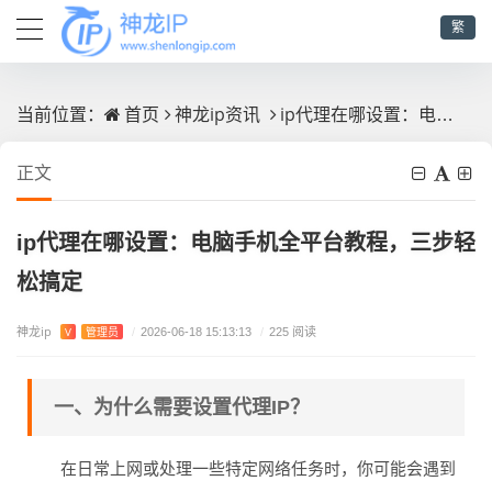
繁
首页
神龙ip资讯
ip代理在哪设置：电脑手机全平台教程，三步轻松搞定
当前位置：
正文
ip代理在哪设置：电脑手机全平台教程，三步轻
松搞定
神龙ip
V
管理员
/
2026-06-18 15:13:13
/
225 阅读
一、为什么需要设置代理IP？
在日常上网或处理一些特定网络任务时，你可能会遇到