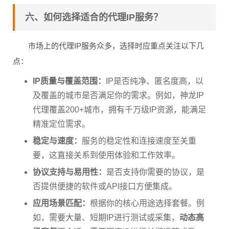
六、如何选择适合的代理IP服务？
市场上的代理IP服务众多，选择时应重点关注以下几
点：
IP质量与覆盖范围：
IP是否纯净、匿名度高，以
及覆盖的城市是否满足你的需求。例如，神龙IP
代理覆盖200+城市，拥有千万级IP资源，能满足
精准定位需求。
稳定与速度：
服务的稳定性和连接速度至关重
要，这直接关系到使用体验和工作效率。
协议支持与易用性：
是否支持你需要的协议，是
否提供便捷的软件或API接口方便集成。
应用场景匹配：
根据你的核心用途选择套餐。例
如，需要大量、短期IP进行测试或采集，
动态高