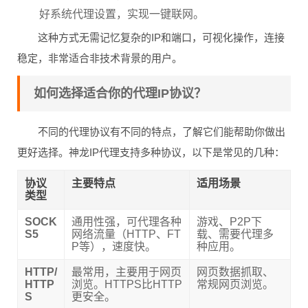
好系统代理设置，实现一键联网。
这种方式无需记忆复杂的IP和端口，可视化操作，连接
稳定，非常适合非技术背景的用户。
如何选择适合你的代理IP协议？
不同的代理协议有不同的特点，了解它们能帮助你做出
更好选择。神龙IP代理支持多种协议，以下是常见的几种：
协议
主要特点
适用场景
类型
SOCK
通用性强，可代理各种
游戏、P2P下
S5
网络流量（HTTP、FT
载、需要代理多
P等），速度快。
种应用。
HTTP/
最常用，主要用于网页
网页数据抓取、
HTTP
浏览。HTTPS比HTTP
常规网页浏览。
S
更安全。