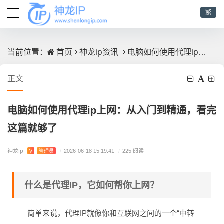
繁
首页
神龙ip资讯
电脑如何使用代理ip上网：从入门到精通，看完这篇就够了
当前位置：
正文
电脑如何使用代理ip上网：从入门到精通，看完
这篇就够了
神龙ip
V
管理员
/
2026-06-18 15:19:41
/
225 阅读
什么是代理IP，它如何帮你上网？
简单来说，代理IP就像你和互联网之间的一个“中转