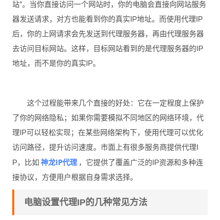
站”。当你直接访问一个网站时，你的电脑会直接向网站服务
器发送请求，对方也能看到你的真实IP地址。而使用代理IP
后，你的上网请求会先发送到代理服务器，再由代理服务器
去访问目标网站。这样，目标网站看到的是代理服务器的IP
地址，而不是你的真实IP。
这个过程能带来几个直接的好处：它在一定程度上保护
了你的网络隐私；如果你需要模拟不同地区的网络环境，代
理IP可以轻松实现；在某些网络架构下，使用代理可以优化
访问路径，提升访问速度。市面上有很多服务商提供代理I
神龙IP代理
P，比如
，它提供了覆盖广泛的IP资源和多种连
接协议，方便用户根据自身需求选择。
电脑设置代理IP的几种常见方法