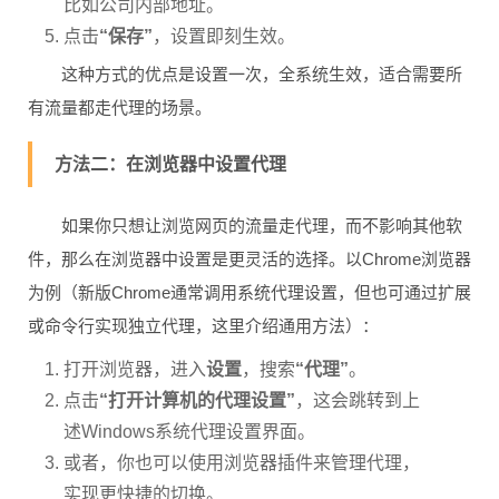
比如公司内部地址。
点击
“保存”
，设置即刻生效。
这种方式的优点是设置一次，全系统生效，适合需要所
有流量都走代理的场景。
方法二：在浏览器中设置代理
如果你只想让浏览网页的流量走代理，而不影响其他软
件，那么在浏览器中设置是更灵活的选择。以Chrome浏览器
为例（新版Chrome通常调用系统代理设置，但也可通过扩展
或命令行实现独立代理，这里介绍通用方法）：
打开浏览器，进入
设置
，搜索
“代理”
。
点击
“打开计算机的代理设置”
，这会跳转到上
述Windows系统代理设置界面。
或者，你也可以使用浏览器插件来管理代理，
实现更快捷的切换。