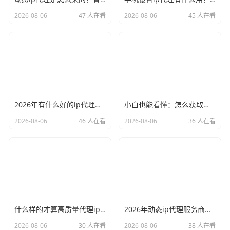
2026-08-06
47 人在看
2026-08-06
45 人在看
2026年有什么好的ip代理软件？亲测后我只推荐这几个
小白也能看懂：怎么获取代理ip和端口号，一步步教会你
2026-08-06
46 人在看
2026-08-06
36 人在看
什么样的才算高质量代理ip？资深玩家总结了三个硬指标
2026年动态ip代理服务商有哪些？这份清单建议收藏
2026-08-06
30 人在看
2026-08-06
38 人在看