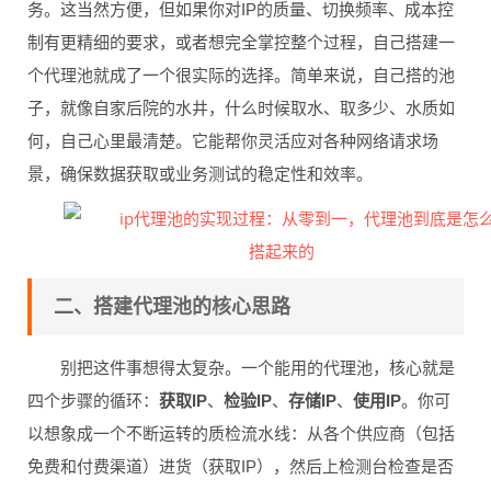
务。这当然方便，但如果你对IP的质量、切换频率、成本控
制有更精细的要求，或者想完全掌控整个过程，自己搭建一
个代理池就成了一个很实际的选择。简单来说，自己搭的池
子，就像自家后院的水井，什么时候取水、取多少、水质如
何，自己心里最清楚。它能帮你灵活应对各种网络请求场
景，确保数据获取或业务测试的稳定性和效率。
二、搭建代理池的核心思路
别把这件事想得太复杂。一个能用的代理池，核心就是
四个步骤的循环：
获取IP
、
检验IP
、
存储IP
、
使用IP
。你可
以想象成一个不断运转的质检流水线：从各个供应商（包括
免费和付费渠道）进货（获取IP），然后上检测台检查是否