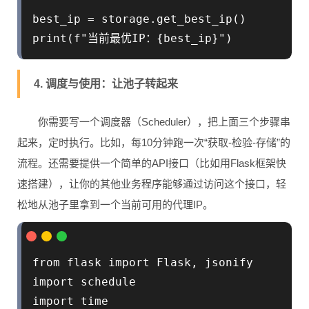
best_ip = storage.get_best_ip()

4. 调度与使用：让池子转起来
你需要写一个调度器（Scheduler），把上面三个步骤串
起来，定时执行。比如，每10分钟跑一次“获取-检验-存储”的
流程。还需要提供一个简单的API接口（比如用Flask框架快
速搭建），让你的其他业务程序能够通过访问这个接口，轻
松地从池子里拿到一个当前可用的代理IP。
from flask import Flask, jsonify

import schedule

import time
