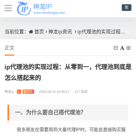
繁
首页
神龙ip资讯
ip代理池的实现过程：从零到一，代理池到底是怎么搭起来的
当前位置：
正文
ip代理池的实现过程：从零到一，代理池到底是
怎么搭起来的
神龙ip
V
管理员
/
2026-06-22 10:45:17
/
117 阅读
一、为什么要自己搭代理池？
很多朋友在需要用到大量代理IP时，可能会直接购买服