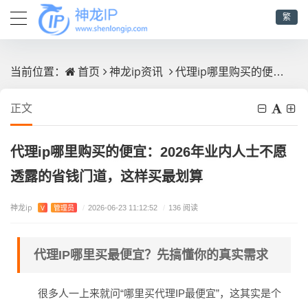
繁
首页
神龙ip资讯
代理ip哪里购买的便宜：2026年业内人士不愿透露的省钱门道，这样买最划算
当前位置：
正文
代理ip哪里购买的便宜：2026年业内人士不愿
透露的省钱门道，这样买最划算
神龙ip
V
管理员
/
2026-06-23 11:12:52
/
136 阅读
代理IP哪里买最便宜？先搞懂你的真实需求
很多人一上来就问“哪里买代理IP最便宜”，这其实是个