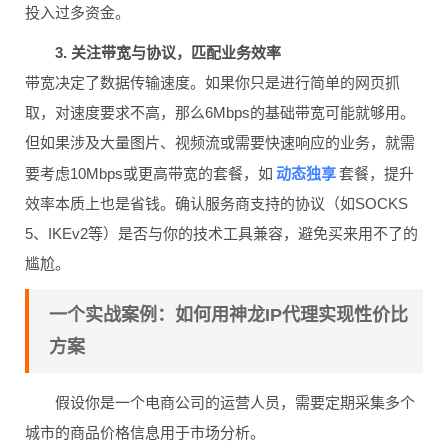
投入过多资金。
3. 关注带宽与协议，匹配业务效率
带宽决定了数据传输速度。如果你只是进行简单的网页抓
取，对速度要求不高，那么6Mbps的基础带宽可能就够用。
但如果涉及大量图片、视频流或需要快速响应的业务，就需
动态独享
要考虑10Mbps或更高带宽的套餐，如
套餐，提升
效率本质上也是省钱。确认服务商支持的协议（如SOCKS
5、IKEv2等）是否与你的技术工具兼容，避免买来用不了的
尴尬。
一个实战案例：如何用神龙IP代理实现性价比
方案
假设你是一个电商公司的运营人员，需要定期采集多个
城市的商品价格信息用于市场分析。