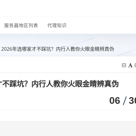
服务器地区列表
代理知识
：2026年选哪家才不踩坑？内行人教你火眼金睛辨真伪
家才不踩坑？内行人教你火眼金睛辨真伪
06
3