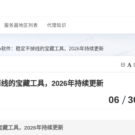
服务器地区列表
代理知识
p软件：稳定不掉线的宝藏工具，2026年持续更新
线的宝藏工具，2026年持续更新
06
3
藏工具，2026年持续更新