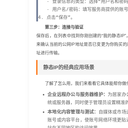
   - 登录信息的类型：选择“用户名和密码”
   - 用户名/密码：填写服务商提供的账号
第三步：连接与验证
保存后，在列表中找到你刚创建的“我的静态IP”，
来确认当前的公网IP地址是否已变更为你购买的
址进行传输。
静态IP的经典应用场景
了解了怎么用，我们来看看它具体能帮你做
企业远程办公与服务器维护：
为居家办
统或服务器，同时便于管理员设置精准的
本地化内容管理与测试：
自媒体或市场
账号或内容平台，使账号网络环境更贴
站在不同地区的访问效果。