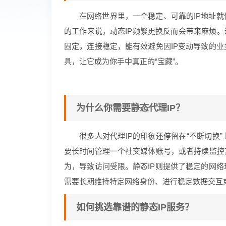
在网络世界里，一个稳定、可靠的IP地址
的工作来说，动态IP频繁更换反而会带来麻烦。
固定，连接稳定，能有效避免因IP变动导致的
具，让它成为你手中真正的“宝藏”。
为什么你需要静态代理IP？
很多人对代理IP的印象还停留在“不断切换
要长时间管理一个社交媒体账号，或者持续监控
为，导致访问受限。静态IP则提供了稳定的网
需要长期维持特定网络身份、进行稳定数据交互
如何挑选靠谱的静态IP服务？