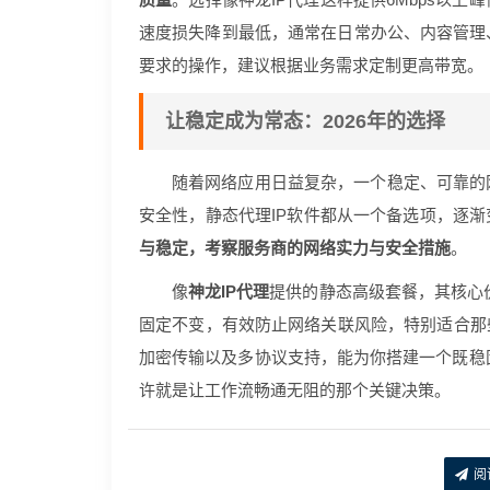
速度损失降到最低，通常在日常办公、内容管理
要求的操作，建议根据业务需求定制更高带宽。
让稳定成为常态：2026年的选择
随着网络应用日益复杂，一个稳定、可靠的
安全性，静态代理IP软件都从一个备选项，逐
与稳定，考察服务商的网络实力与安全措施
。
像
神龙IP代理
提供的静态高级套餐，其核心价
固定不变，有效防止网络关联风险，特别适合那
加密传输以及多协议支持，能为你搭建一个既稳固
许就是让工作流畅通无阻的那个关键决策。
阅