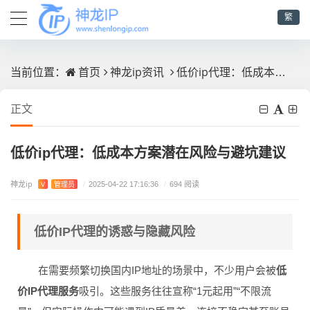
繁
首页
神龙ip资讯
低价ip代理：低成本方案潜在风险与避坑建议
当前位置：
正文
低价ip代理：低成本方案潜在风险与避坑建议
神龙ip
V
管理员
/
2025-04-22 17:16:36
/
694 阅读
低价IP代理的诱惑与隐藏风险
在需要频繁切换国内IP地址的场景中，不少用户会被
低
价IP代理服务
吸引。这些服务往往宣称“1元起用”“不限流