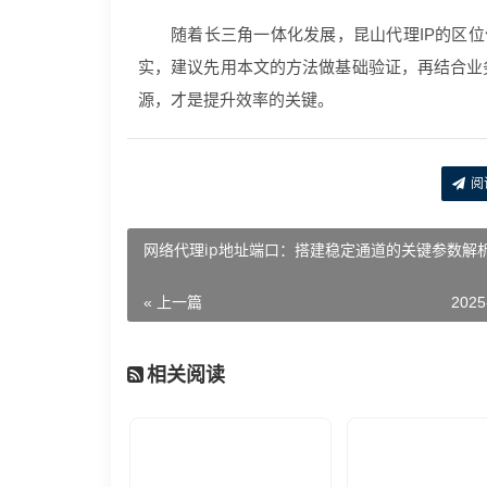
随着长三角一体化发展，昆山代理IP的区位
实，建议先用本文的方法做基础验证，再结合业
源，才是提升效率的关键。
阅
网络代理ip地址端口：搭建稳定通道的关键参数解
« 上一篇
2025
相关阅读