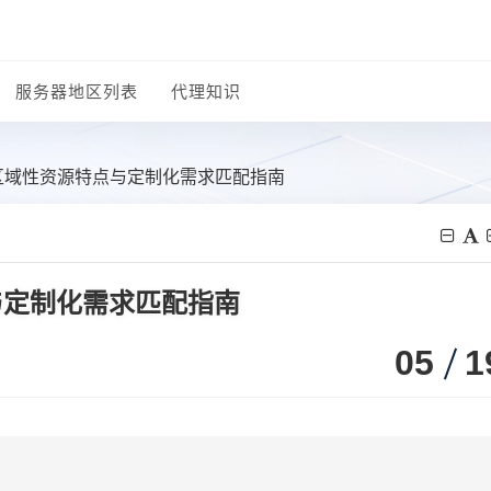
服务器地区列表
代理知识
：区域性资源特点与定制化需求匹配指南
与定制化需求匹配指南
05
1