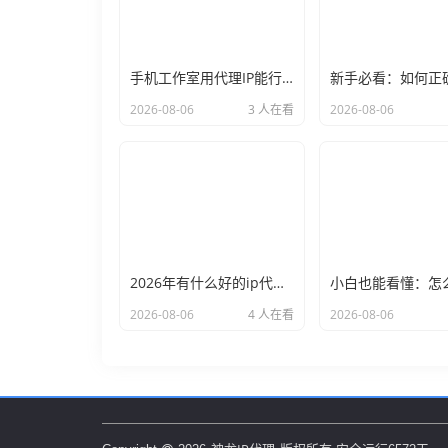
手机工作室用代理IP能行么？过来人的经验告诉你答案
2026-08-06
3 人在看
2026-08-06
2026年有什么好的ip代理软件？亲测后我只推荐这几个
2026-08-06
4 人在看
2026-08-06