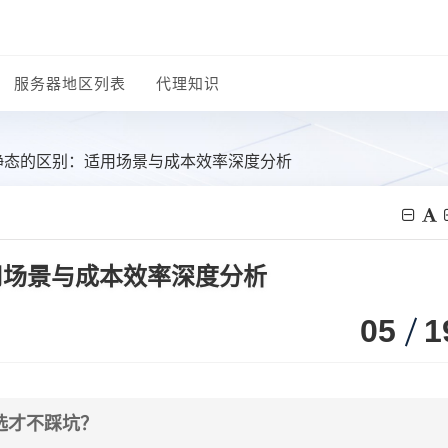
服务器地区列表
代理知识
和静态的区别：适用场景与成本效率深度分析
用场景与成本效率深度分析
05
1
选才不踩坑？