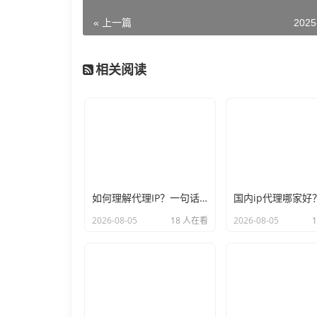
« 上一篇
2025
相关阅读
如何理解代理IP？一句话让你彻底不再迷糊
2026-08-05
18 人在看
2026-08-05