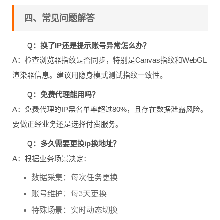
四、常见问题解答
Q：换了IP还是提示账号异常怎么办？
A：检查浏览器指纹是否同步，特别是Canvas指纹和WebGL
渲染器信息。建议用隐身模式测试指纹一致性。
Q：免费代理能用吗？
A：免费代理的IP黑名单率超过80%，且存在数据泄露风险。
要做正经业务还是选择付费服务。
Q：多久需要更换ip换地址？
A：根据业务场景决定：
数据采集：每次任务更换
账号维护：每3天更换
特殊场景：实时动态切换