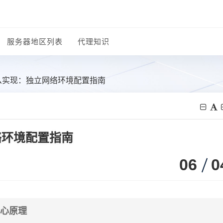
服务器地区列表
代理知识
么实现：独立网络环境配置指南
络环境配置指南
06
0
核心原理