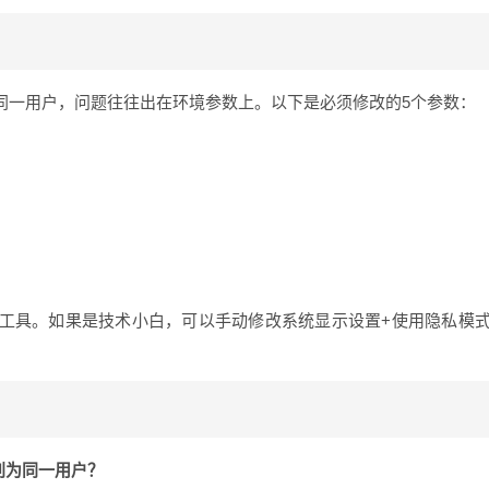
同一用户，问题往往出在环境参数上。以下是必须修改的5个参数：
工具。如果是技术小白，可以手动修改系统显示设置+使用隐私模
别为同一用户？