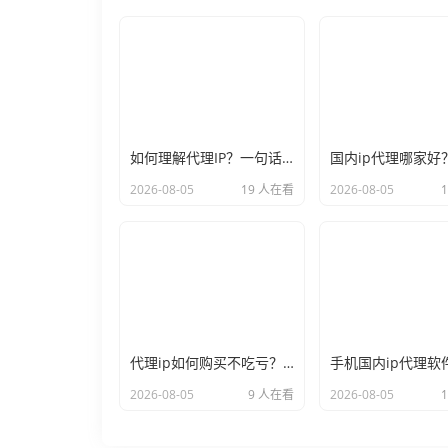
如何理解代理IP？一句话让你彻底不再迷糊
2026-08-05
19 人在看
2026-08-05
代理ip如何购买不吃亏？2026年的避坑心得奉上
2026-08-05
9 人在看
2026-08-05