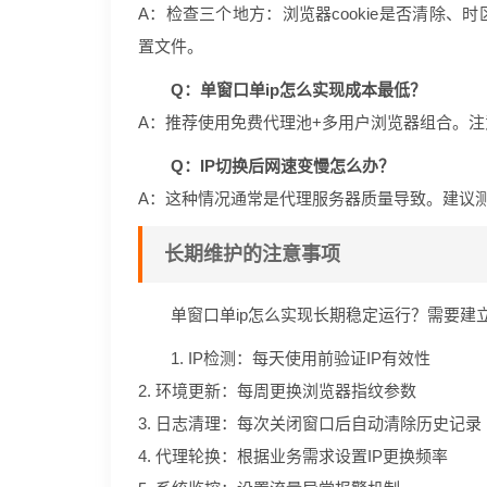
A：检查三个地方：浏览器cookie是否清除、时
置文件。
Q：单窗口单ip怎么实现成本最低？
A：推荐使用免费代理池+多用户浏览器组合。
Q：IP切换后网速变慢怎么办？
A：这种情况通常是代理服务器质量导致。建议测
长期维护的注意事项
单窗口单ip怎么实现长期稳定运行？需要建
1. IP检测：每天使用前验证IP有效性
2. 环境更新：每周更换浏览器指纹参数
3. 日志清理：每次关闭窗口后自动清除历史记录
4. 代理轮换：根据业务需求设置IP更换频率