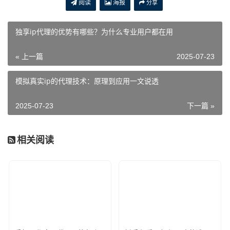
阅读
海报
分享
独享ip代理的优势有哪些？为什么专业用户都在用
« 上一篇
2025-07-23
模拟真实ip的代理技术：原理到应用一文说透
2025-07-23
下一篇 »
相关阅读