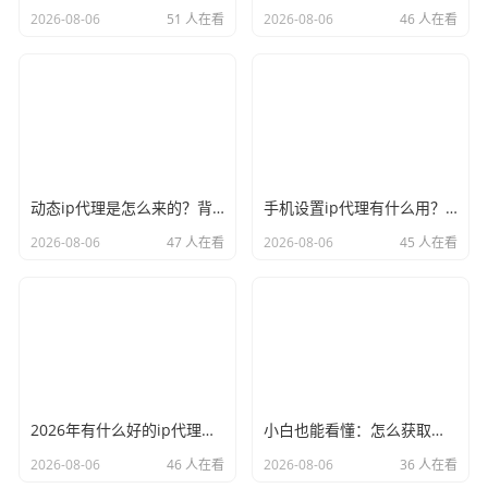
2026-08-06
51 人在看
2026-08-06
46 人在看
动态ip代理是怎么来的？背后的原理比你想象的精彩
手机设置ip代理有什么用？不只是改定位那么简单
2026-08-06
47 人在看
2026-08-06
45 人在看
2026年有什么好的ip代理软件？亲测后我只推荐这几个
小白也能看懂：怎么获取代理ip和端口号，一步步教会你
2026-08-06
46 人在看
2026-08-06
36 人在看