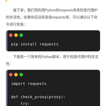
接下来，我们将利用Python的requests库来检查代理IP
的存活性。如果你还没有安装requests库，可以通过以下命
令进行安装：
pip install requests
下面是一个简单的Python脚本，用于检查代理IP的存活
性：
import requests

def check_proxy(proxy):

    try:
