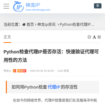
繁
首页
神龙ip资讯
Python检查代理IP是否存活：快速验证代理可用性的方法
当前位置：
正文
Python检查代理IP是否存活：快速验证代理可
用性的方法
神龙ip
V
管理员
/
2024-09-06 10:32:59
/
1224 阅读
代理IP
如何用Python检查
的存活性
在如今的网络世界，代理IP就像是我们在浩瀚海洋中航