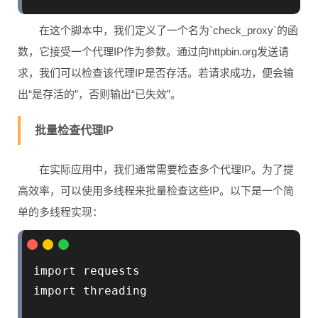
在这个脚本中，我们定义了一个名为`check_proxy`的函
数，它接受一个代理IP作为参数。通过向httpbin.org发送请
求，我们可以检查该代理IP是否存活。若请求成功，便会输
出“是存活的”，否则输出“已失效”。
批量检查代理IP
在实际应用中，我们通常需要检查多个代理IP。为了提
高效率，可以使用多线程来批量检查这些IP。以下是一个简
单的多线程实现：
import requests

import threading
