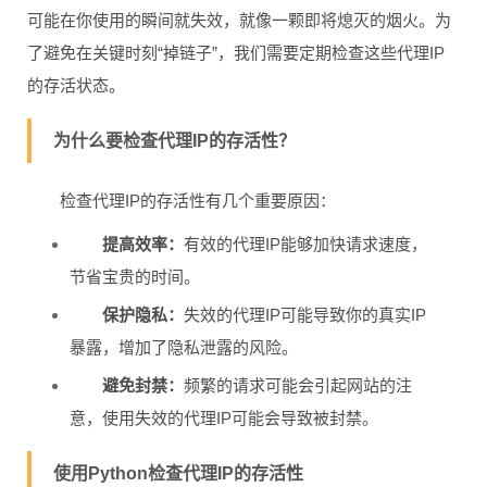
可能在你使用的瞬间就失效，就像一颗即将熄灭的烟火。为
了避免在关键时刻“掉链子”，我们需要定期检查这些代理IP
的存活状态。
为什么要检查代理IP的存活性？
检查代理IP的存活性有几个重要原因：
提高效率：
有效的代理IP能够加快请求速度，
节省宝贵的时间。
保护隐私：
失效的代理IP可能导致你的真实IP
暴露，增加了隐私泄露的风险。
避免封禁：
频繁的请求可能会引起网站的注
意，使用失效的代理IP可能会导致被封禁。
使用Python检查代理IP的存活性