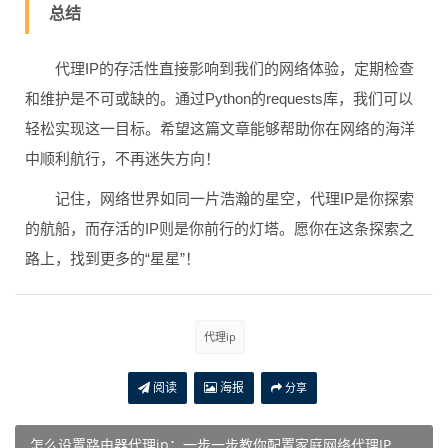
总结
代理IP的存活性直接影响到我们的网络体验，定期检查
和维护是不可或缺的。通过Python的requests库，我们可以
轻松实现这一目标。希望这篇文章能够帮助你在网络的海洋
中顺利航行，不再迷失方向！
记住，网络世界如同一片浩瀚的星空，代理IP是你探索
的航船，而存活的IP则是你前行的灯塔。愿你在这条探索之
路上，找到更多的“星星”！
代理ip
阅读
海报
分享
怎么设置路由器代理ip：一步一步教你配置家庭网络代理IP