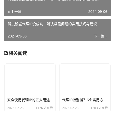
« 上一篇
2024-09-06
爬虫设置代理IP没成功：解决常见问题的实用技巧与建议
2024-09-06
下一篇 »
相关阅读
安全使用代理IP的五大用途，这些隐藏功能你知道吗？
代理IP特别慢？6个实用方法让你告别卡顿
2025-02-28
1176 人在看
2025-02-28
1503 人在看