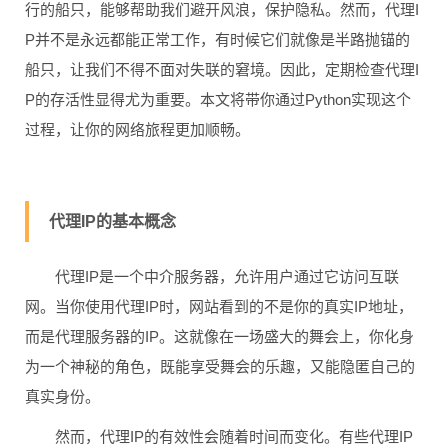
行的船只，能够帮助我们避开风浪，保护隐私。然而，代理I
P并不是永远都能正常工作，有时候它们就像是半路抛锚的
船只，让我们不得不面对失联的窘境。因此，定期检查代理I
P的存活性显得尤为重要。本文将带你通过Python实现这个
过程，让你的网络旅程更加顺畅。
代理IP的基本概念
代理IP是一个中介服务器，允许用户通过它访问互联
网。当你使用代理IP时，网站看到的不是你的真实IP地址，
而是代理服务器的IP。这就像在一场盛大的舞会上，你化身
为一个神秘的角色，既能享受舞会的乐趣，又能隐匿自己的
真实身份。
然而，代理IP的有效性会随着时间而变化。有些代理IP