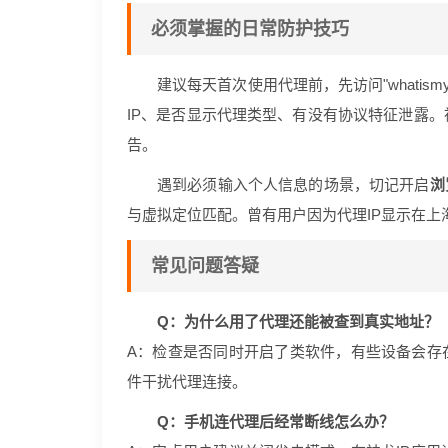
必须掌握的日常防护技巧
建议每天首次使用代理前，先访问"whatismyi
IP、是否显示代理类型、有没有协议特征泄露。
告。
遇到必须输入个人信息的场景，切记开启
浏
与虚拟定位匹配。曾有用户因为代理IP显示在
常见问题答疑
Q：为什么用了代理还能被查到真实地址？
A：检查是否同时开启了类软件，有些设备会存
件干扰代理连接。
Q：手机连代理后经常断线怎么办？