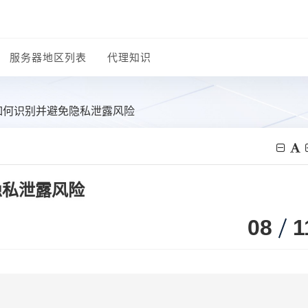
服务器地区列表
代理知识
如何识别并避免隐私泄露风险
隐私泄露风险
08
1
？