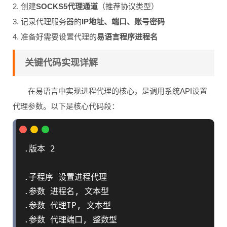
2. 创建
SOCKS5代理通道
（推荐协议类型）
3. 记录代理服务器的
IP地址、端口、账号密码
4. 准备好需要设置代理的
易语言程序进程名
关键代码实现详解
在易语言中实现进程代理的核心，是调用系统API设置
代理参数。以下是核心代码段：
.版本 2

.子程序 设置进程代理

.参数 进程名, 文本型

.参数 代理IP, 文本型

.参数 代理端口, 整数型
