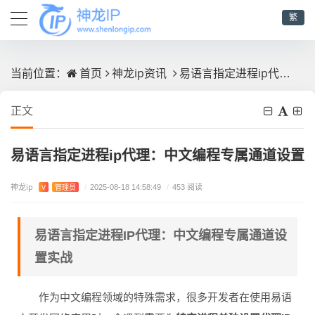
繁
首页
神龙ip资讯
易语言指定进程ip代理：中文编程专属通道设置
当前位置：
正文
易语言指定进程ip代理：中文编程专属通道设置
神龙ip
V
管理员
/
2025-08-18 14:58:49
/
453 阅读
易语言指定进程IP代理：中文编程专属通道设
置实战
作为中文编程领域的特殊需求，很多开发者在使用易语