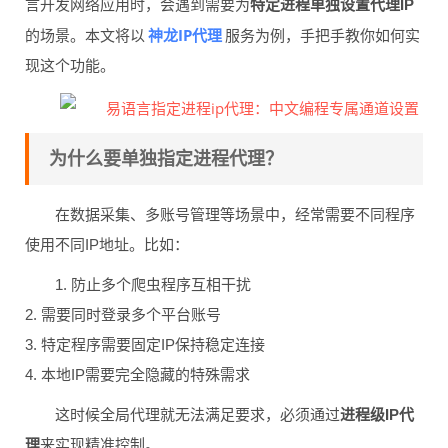
言开发网络应用时，会遇到需要为
特定进程单独设置代理IP
神龙IP代理
的场景。本文将以
服务为例，手把手教你如何实
现这个功能。
为什么要单独指定进程代理？
在数据采集、多账号管理等场景中，经常需要不同程序
使用不同IP地址。比如：
1. 防止多个爬虫程序互相干扰
2. 需要同时登录多个平台账号
3. 特定程序需要固定IP保持稳定连接
4. 本地IP需要完全隐藏的特殊需求
这时候全局代理就无法满足要求，必须通过
进程级IP代
理
来实现精准控制。