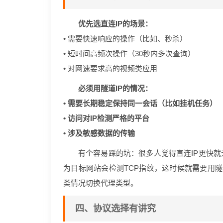
优先选直连IP的场景：
• 需要快速响应的操作（比如、秒杀）
• 短时间高频次操作（30秒内多次查询）
• 对网速要求高的视频类应用
必须用隧道IP的情况：
• 需要长期稳定保持同一会话（比如挂机任务）
• 访问对IP检测严格的平台
• 涉及敏感数据的传输
有个容易踩的坑：很多人觉得直连IP更快就
为目标网站会检测TCP指纹，这时候就需要用隧
类情况切换代理类型。
四、协议选择有讲究