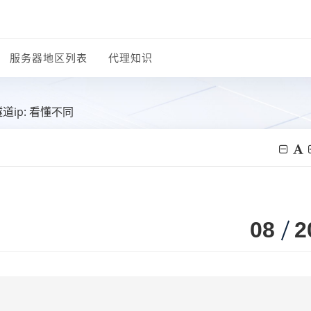
服务器地区列表
代理知识
道ip: 看懂不同
08
2