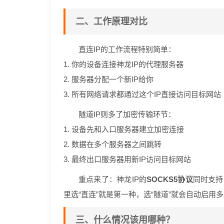
二、工作原理对比
直连IP的工作流程特别简单：
1. 你的设备连接神龙IP的代理服务器
2. 服务器分配一个新IP给你
3. 所有网络请求都通过这个IP直接访问目标网站
隧道IP则多了加密传输环节：
1. 设备先和入口服务器建立加密连接
2. 数据在多个服务器之间跳转
3. 最终出口服务器用新IP访问目标网站
重点来了：神龙IP的
SOCKS5协议
同时支持
里选“直连”就是第一种，选“隧道”就会自动启用
三、什么情况该用哪种？