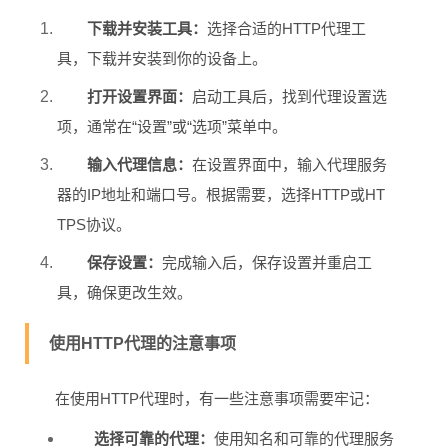
下载并安装工具：
选择合适的HTTP代理工
具，下载并安装到你的设备上。
打开设置界面：
启动工具后，找到代理设置选
项，通常在“设置”或“选项”菜单中。
输入代理信息：
在设置界面中，输入代理服务
器的IP地址和端口号。根据需要，选择HTTP或HT
TPS协议。
保存设置：
完成输入后，保存设置并重启工
具，确保更改生效。
使用HTTP代理的注意事项
在使用HTTP代理时，有一些注意事项需要牢记：
选择可靠的代理：
使用知名和可靠的代理服务