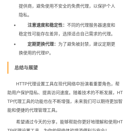
提供商，避免使用不安全的免费代理，以保护个人
隐私。
注意速度和稳定性：
不同的代理服务器速度和
稳定性可能存在差异，选择适合自己需求的代理。
定期更换代理：
为了避免被封禁，建议定期更
换使用的代理IP。
总结与展望
HTTP代理设置工具在现代网络中扮演着重要角色，帮
助用户保护隐私、提高访问速度。随着技术的不断发展，HT
TP代理工具的功能也在不断增强，未来我们可以期待更加智
能和便捷的代理管理工具。
希望通过今天的分享，能够帮助你更好地理解和使用HT
TP代理设置工具，为你的网络体验增添便利与安全！