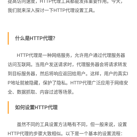
提高访问速度，HTTP代理工具都能发挥重要作用。今天，
我们就来深入探讨一下HTTP代理设置工具。
什么是HTTP代理？
HTTP代理是一种网络服务，允许用户通过代理服务器
访问互联网。当用户发送请求时，代理服务器会将请求转发
到目标服务器，然后将响应返回给用户。这样，用户的真实I
P地址就被隐藏，保护了隐私。HTTP代理广泛应用于网络安
全、数据抓取、内容过滤等场景。
如何设置HTTP代理
虽然不同的工具设置方法略有不同，但一般来说，设置
HTTP代理的步骤大致相似。以下是一个基本的设置流程：