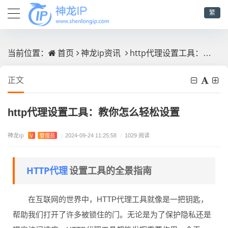
繁
首页
神龙ip资讯
http代理设置工具：教你怎么轻松设置
当前位置：
正文
http代理设置工具：教你怎么轻松设置
神龙ip
V
管理员
/
2024-09-24 11:25:58
/
1029 阅读
HTTP代理
设置工具的全景指南
在互联网的世界中，HTTP代理工具就像是一把钥匙，
帮助我们打开了许多被锁住的门。无论是为了保护隐私还是