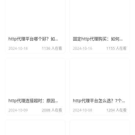
http代理平台哪个好？如何选择？
固定http代理购买：如何选择优质代理？
2024-10-18
1136 人在看
2024-10-16
1155 人在看
http代理连接超时：原因与解决方案探讨
http代理平台怎么选？7个方面来判断
2024-10-09
2088 人在看
2024-10-08
1204 人在看