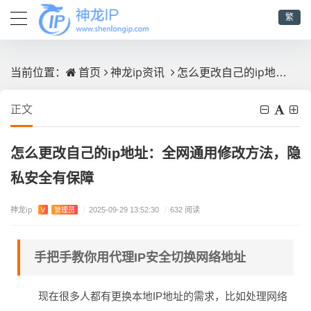
繁
首页
神龙ip资讯
怎么更改自己的ip地址：全网通用修改方法，隐私安全有保障
当前位置：
正文
怎么更改自己的ip地址：全网通用修改方法，隐
私安全有保障
神龙ip
V
管理员
/
2025-09-29 13:52:30
/
632 阅读
手把手教你用代理IP安全切换网络地址
现在很多人都有更换本地IP地址的需求，比如处理网络