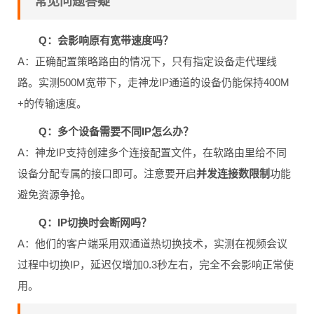
常见问题答疑
Q：会影响原有宽带速度吗？
A：正确配置策略路由的情况下，只有指定设备走代理线
路。实测500M宽带下，走神龙IP通道的设备仍能保持400M
+的传输速度。
Q：多个设备需要不同IP怎么办？
A：神龙IP支持创建多个连接配置文件，在软路由里给不同
设备分配专属的接口即可。注意要开启
并发连接数限制
功能
避免资源争抢。
Q：IP切换时会断网吗？
A：他们的客户端采用双通道热切换技术，实测在视频会议
过程中切换IP，延迟仅增加0.3秒左右，完全不会影响正常使
用。