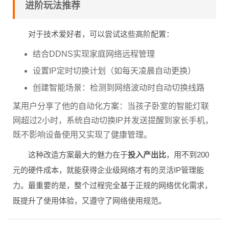
进阶玩法推荐
对于技术爱好者，可以尝试这些高阶配置：
结合DDNS实现家庭网络远程管理
设置IP定时切换计划（如每天凌晨自动更换）
创建智能场景：检测到网络波动时自动切换线路
某用户分享了他的自动化方案：当孩子卧室的智能灯联
网超过2小时，系统自动切换IP并发送提醒到家长手机，
既不影响设备使用又实现了健康管理。
这种改造方案最大的魅力在于
投入产出比
，用不到200
元的硬件成本，就能获得企业级网络才有的灵活IP管理能
力。最重要的是，整个过程完全基于正规的网络优化需求，
既提升了使用体验，又遵守了网络使用规范。