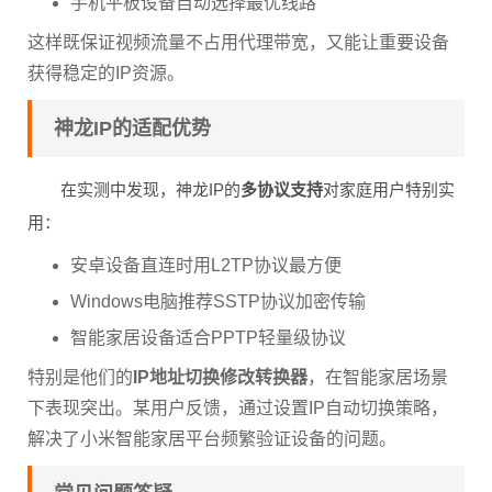
手机平板设备自动选择最优线路
这样既保证视频流量不占用代理带宽，又能让重要设备
获得稳定的IP资源。
神龙IP的适配优势
在实测中发现，神龙IP的
多协议支持
对家庭用户特别实
用：
安卓设备直连时用L2TP协议最方便
Windows电脑推荐SSTP协议加密传输
智能家居设备适合PPTP轻量级协议
特别是他们的
IP地址切换修改转换器
，在智能家居场景
下表现突出。某用户反馈，通过设置IP自动切换策略，
解决了小米智能家居平台频繁验证设备的问题。