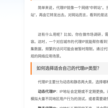
简单来说，代理IP就像一个网络“中转站”
站”，再由它转发出去。对网站而言，看到的是这
这有什么用呢？比如，你在做市场调研，需
容。这时，一个对应城市的代理IP就能帮你看
集数据，频繁的访问可能会被暂时限制，通过代
规的网络应用场景。
如何选择适合自己的代理IP类型？
代理IP主要分为动态和静态两大类，选择哪
动态代理IP
：IP地址会定期或不定期更换
模拟大量不同地区用户行为的测试，或者需要避