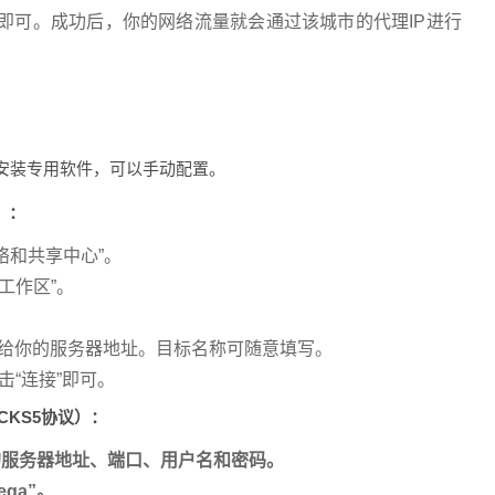
”即可。成功后，你的网络流量就会通过该城市的代理IP进行
安装专用软件，可以手动配置。
）：
 “网络和共享中心”。
工作区”。
代理提供给你的服务器地址。目标名称可随意填写。
击“连接”即可。
CKS5协议）：
议的服务器地址、端口、用户名和密码。
ga”。