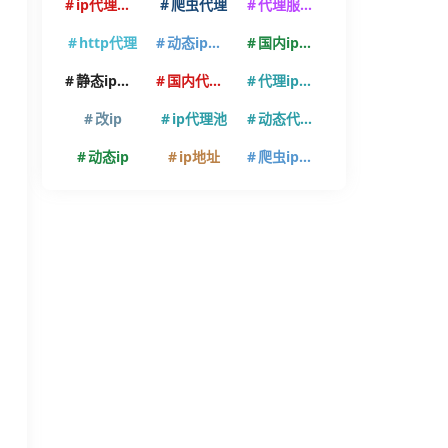
ip代理软件
爬虫代理
代理服务器
http代理
动态ip代理
国内ip代理
静态ip代理
国内代理ip
代理ip软件
改ip
ip代理池
动态代理ip
动态ip
ip地址
爬虫ip代理