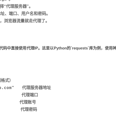
择“代理服务器”。
地址、端口、用户名和密码。
，浏览器流量就走代理了。
直接使用代理IP。这里以Python的`requests`库为例，使用
格式）

gip.com"   代理服务器地址

         代理端口

        代理账号

         代理密码
