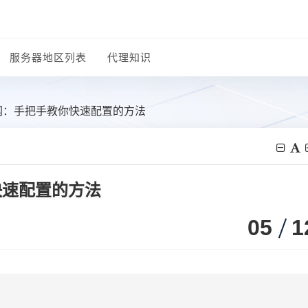
服务器地区列表
代理知识
网：手把手教你快速配置的方法
快速配置的方法
05
1