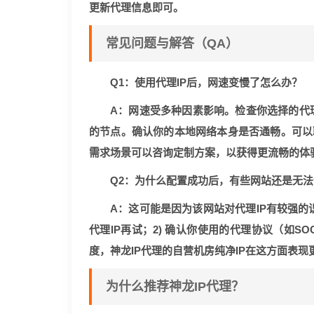
更新代理信息即可。
常见问题与解答（QA）
Q1：使用代理IP后，网速变慢了怎么办？
A：网速受多种因素影响。检查你选择的代
的节点。确认你的本地网络本身是否通畅。可以联
需求场景可以咨询定制方案，以获得更流畅的体
Q2：为什么配置成功后，有些网站还是无
A：这可能是因为该网站对代理IP有较强的
代理IP再试；2) 确认你使用的代理协议（如SO
度，神龙IP代理的自营机房纯净IP在这方面表
为什么推荐神龙IP代理？