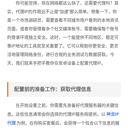
你可能觉得，现在网络都这么快了，还需要代理吗？其
实，代理IP的作用远不止是“加速”那么简单。想象一下，你
是一个市场调研员，需要查看不同城市用户看到的本地资讯
页面，或者你管理着多个社交媒体账号，需要确保每个账号
的登录环境独立安全。这时，一个能提供不同地区、稳定可
靠IP地址的工具就至关重要了。它可以帮助你更安全、更灵
活地管理网络身份，进行合规的业务测试与数据获取。今
天，我们就来手把手教你在安卓设备上配置代理IP。
配置前的准备工作：获取代理信息
在开始设置之前，你需要先准备好代理服务器的关键信
神龙IP
息。这些信息通常由你选择的代理IP服务商提供。以
代理
为例，在你购买套餐后，会获得一个包含以下信息的服