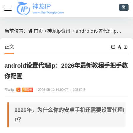
繁
首页
神龙ip资讯
android设置代理ip：2026年最新教程手把手教你配置
当前位置：
正文
android设置代理ip：2026年最新教程手把手教
你配置
神龙ip
V
管理员
/
2026-05-12 14:00:07
/
195 阅读
2026年，为什么你的安卓手机还需要设置代理I
P？