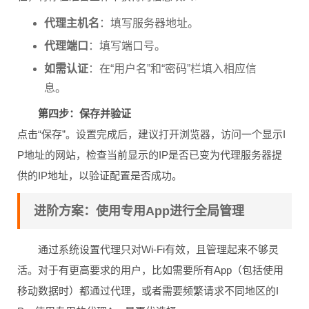
代理主机名
：填写服务器地址。
代理端口
：填写端口号。
如需认证
：在“用户名”和“密码”栏填入相应信
息。
第四步：保存并验证
点击“保存”。设置完成后，建议打开浏览器，访问一个显示I
P地址的网站，检查当前显示的IP是否已变为代理服务器提
供的IP地址，以验证配置是否成功。
进阶方案：使用专用App进行全局管理
通过系统设置代理只对Wi-Fi有效，且管理起来不够灵
活。对于有更高要求的用户，比如需要所有App（包括使用
移动数据时）都通过代理，或者需要频繁请求不同地区的I