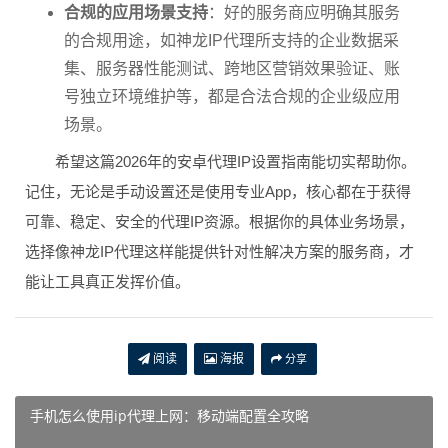
合规的应用场景支持
：好的服务商应明确其服务
的合规用途，如神龙IP代理所支持的企业数据采
集、服务器性能测试、跨地区营销效果验证、账
号独立环境维护等，都是合法合规的企业级应用
场景。
希望这篇2026年的安卓代理IP设置指南能切实帮助你。
记住，无论是手动设置还是使用专业App，核心都在于获得
可靠、稳定、安全的代理IP资源。根据你的具体业务场景，
选择像神龙IP代理这样能提供针对性解决方案的服务商，才
能让工具真正发挥价值。
阅读
海报
分享
手机怎么使用ip代理上网：移动端配置全攻略