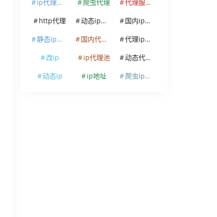
ip代理软件
爬虫代理
代理服务器
http代理
动态ip代理
国内ip代理
静态ip代理
国内代理ip
代理ip软件
改ip
ip代理池
动态代理ip
动态ip
ip地址
爬虫ip代理