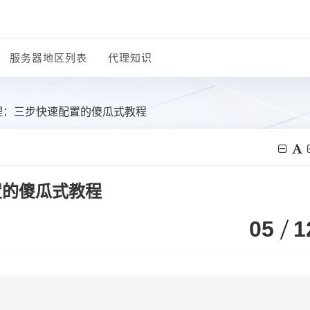
服务器地区列表
代理知识
理：三步快速配置的傻瓜式教程
置的傻瓜式教程
05
1