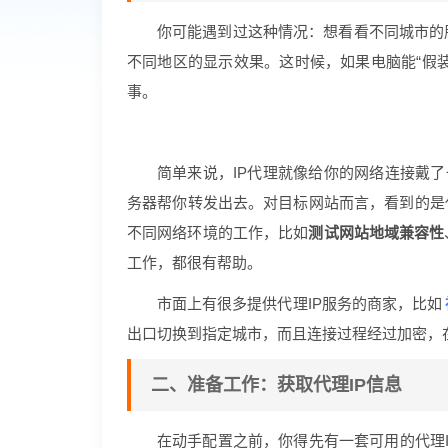
你可能遇到过这种情况：想看看不同城市的
不同地区的显示效果。这时候，如果电脑能“假装
事。
简单来说，IP代理就像给你的网络连接戴了
务器帮你转发出去。对目标网站而言，看到的是
不同网络环境的工作，比如
测试网站地域兼容性
工作，都很有帮助。
市面上有很多提供代理IP服务的商家，比如
出口切换到指定城市，而且连接过程经过加密，
二、准备工作：获取代理IP信息
在动手配置之前，你得先有一套可用的代理