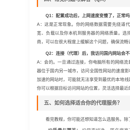
Q1：配置成功后，上网速度变慢了，正常吗
A：这是正常现象。你的网络数据需要先绕道
宽、负载以及你本机到服务器的网络质量。选择像神
商，可以在很大程度上缓解这个问题，确保流畅
Q2：连接（代理）后，我访问国内网站会
A：会的。一旦通过连接，你电脑所有的网络流
器位于国内另一城市，访问全国性网站的速度影
加速的网站时，可能就无法享受到最优的本地线路
你可以根据目标访问网站的位置，灵活选择最近
五、如何选择适合你的代理服务？
看完教程，你可能还想知道怎么选服务。除