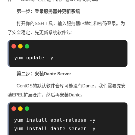
第一步：登录服务器并更新系统
打开你的SSH工具，输入服务器IP地址和密码登录。为
了安全稳定，先更新系统软件包：
第二步：安装Dante Server
CentOS的默认软件仓库可能没有Dante，我们需要先安
装EPEL扩展仓库，然后再安装Dante。
yum install epel-release -y
