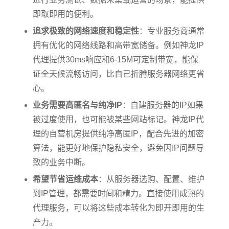
即取即用的便利。
追求极致的网络速度和稳定性
：专业服务商通常
拥有优化的网络线路和高带宽储备。例如神龙IP
代理提供30ms响应和6-15M可定制带宽，能保
证全天候流畅访问，比自己折腾服务器网络更省
心。
业务需要高匿名与纯净IP
：自建服务器的IP如果
被过度使用，也可能被某些网站标记。神龙IP代
理的自营机房提供纯净高匿IP，配合先进的加密
算法，能更好地保护隐私安全，避免因IP问题导
致的业务中断。
希望节省运维成本
：从服务器选购、配置、维护
到IP管理，都需要时间和精力。直接使用成熟的
代理服务，可以将这些成本转化为即开即用的生
产力。