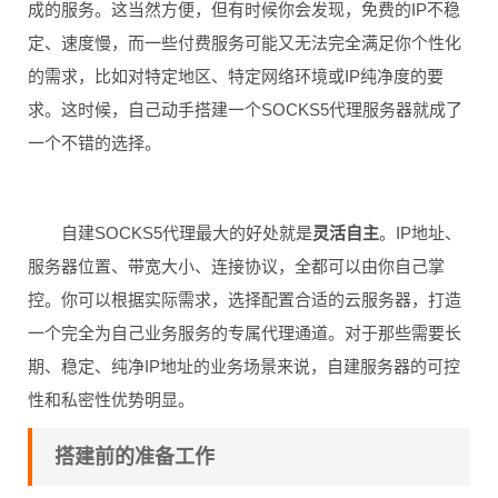
成的服务。这当然方便，但有时候你会发现，免费的IP不稳
定、速度慢，而一些付费服务可能又无法完全满足你个性化
的需求，比如对特定地区、特定网络环境或IP纯净度的要
求。这时候，自己动手搭建一个SOCKS5代理服务器就成了
一个不错的选择。
自建SOCKS5代理最大的好处就是
灵活自主
。IP地址、
服务器位置、带宽大小、连接协议，全都可以由你自己掌
控。你可以根据实际需求，选择配置合适的云服务器，打造
一个完全为自己业务服务的专属代理通道。对于那些需要长
期、稳定、纯净IP地址的业务场景来说，自建服务器的可控
性和私密性优势明显。
搭建前的准备工作