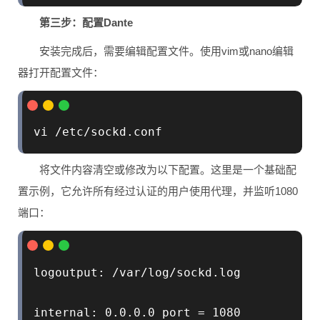
第三步：配置Dante
安装完成后，需要编辑配置文件。使用vim或nano编辑
器打开配置文件：
将文件内容清空或修改为以下配置。这里是一个基础配
置示例，它允许所有经过认证的用户使用代理，并监听1080
端口：
logoutput: /var/log/sockd.log

internal: 0.0.0.0 port = 1080
