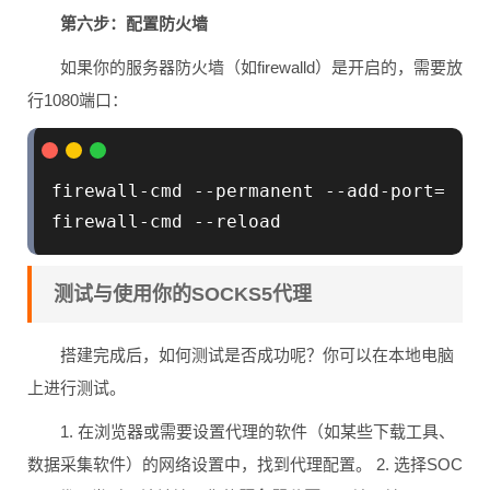
第六步：配置防火墙
如果你的服务器防火墙（如firewalld）是开启的，需要放
行1080端口：
firewall-cmd --permanent --add-port=1080/
测试与使用你的SOCKS5代理
搭建完成后，如何测试是否成功呢？你可以在本地电脑
上进行测试。
1. 在浏览器或需要设置代理的软件（如某些下载工具、
数据采集软件）的网络设置中，找到代理配置。 2. 选择SOC