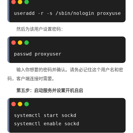
然后为该用户设置密码：
输入你想要的密码并确认。请务必记住这个用户名和密
码，客户端连接时需要。
第五步：启动服务并设置开机自启
systemctl start sockd
