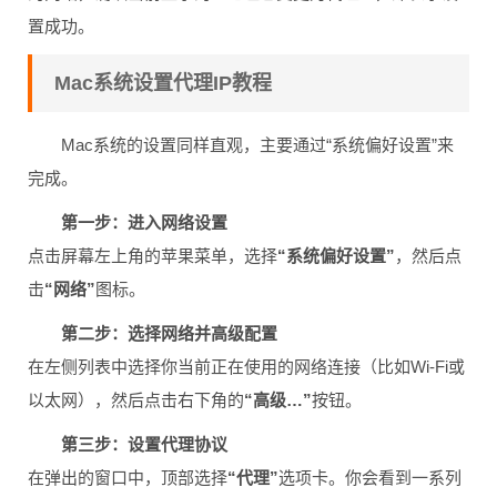
置成功。
Mac系统设置代理IP教程
Mac系统的设置同样直观，主要通过“系统偏好设置”来
完成。
第一步：进入网络设置
点击屏幕左上角的苹果菜单，选择
“系统偏好设置”
，然后点
击
“网络”
图标。
第二步：选择网络并高级配置
在左侧列表中选择你当前正在使用的网络连接（比如Wi-Fi或
以太网），然后点击右下角的
“高级…”
按钮。
第三步：设置代理协议
在弹出的窗口中，顶部选择
“代理”
选项卡。你会看到一系列