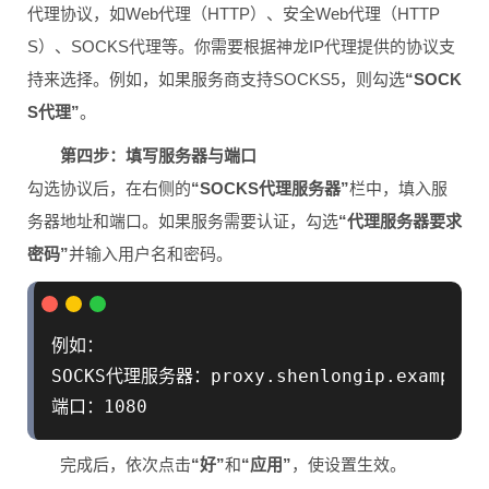
代理协议，如Web代理（HTTP）、安全Web代理（HTTP
S）、SOCKS代理等。你需要根据神龙IP代理提供的协议支
持来选择。例如，如果服务商支持SOCKS5，则勾选
“SOCK
S代理”
。
第四步：填写服务器与端口
勾选协议后，在右侧的
“SOCKS代理服务器”
栏中，填入服
务器地址和端口。如果服务需要认证，勾选
“代理服务器要求
密码”
并输入用户名和密码。
例如：

SOCKS代理服务器：proxy.shenlongip.example.c
完成后，依次点击
“好”
和
“应用”
，使设置生效。