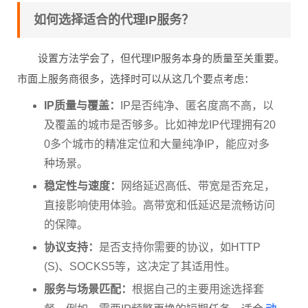
如何选择适合的代理IP服务？
设置方法学会了，但代理IP服务本身的质量至关重要。
市面上服务商很多，选择时可以从这几个要点考虑：
IP质量与覆盖：
IP是否纯净、匿名度高不高，以
及覆盖的城市是否够多。比如神龙IP代理拥有20
0多个城市的精准定位和大量纯净IP，能应对多
种场景。
稳定性与速度：
网络延迟高低、带宽是否充足，
直接影响使用体验。高带宽和低延迟是流畅访问
的保障。
协议支持：
是否支持你需要的协议，如HTTP
(S)、SOCKS5等，这决定了其适用性。
服务与场景匹配：
根据自己的主要用途选择套