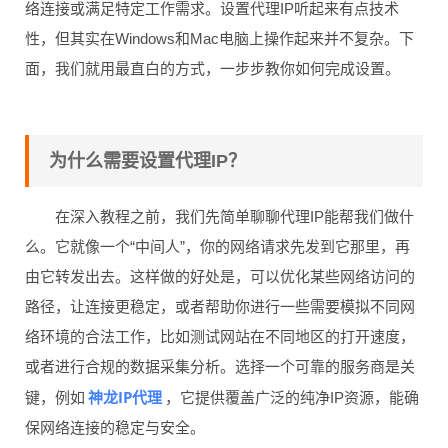
络连接或满足特定工作需求。设置代理IP听起来有点技术
性，但其实在Windows和Mac电脑上操作起来并不复杂。下
面，我们就用最直白的方式，一步步教你如何完成设置。
为什么需要设置代理IP？
在深入教程之前，我们先简单聊聊代理IP能帮我们做什
么。它就像一个“中间人”，你的网络请求先发到它那里，再
由它转发出去。这样做的好处是，可以优化某些网络访问的
路径，让连接更稳定，或者帮助你进行一些需要模拟不同网
络环境的合法工作，比如测试网站在不同地区的打开速度，
或者进行合规的数据采集分析。选择一个可靠的服务商是关
神龙IP代理
键，例如
，它提供覆盖广泛的纯净IP资源，能确
保网络连接的稳定与安全。