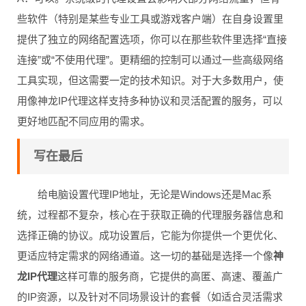
些软件（特别是某些专业工具或游戏客户端）在自身设置里
提供了独立的网络配置选项，你可以在那些软件里选择“直接
连接”或“不使用代理”。更精细的控制可以通过一些高级网络
工具实现，但这需要一定的技术知识。对于大多数用户，使
用像神龙IP代理这样支持多种协议和灵活配置的服务，可以
更好地匹配不同应用的需求。
写在最后
给电脑设置代理IP地址，无论是Windows还是Mac系
统，过程都不复杂，核心在于获取正确的代理服务器信息和
选择正确的协议。成功设置后，它能为你提供一个更优化、
更适应特定需求的网络通道。这一切的基础是选择一个像
神
龙IP代理
这样可靠的服务商，它提供的高匿、高速、覆盖广
的IP资源，以及针对不同场景设计的套餐（如适合灵活需求