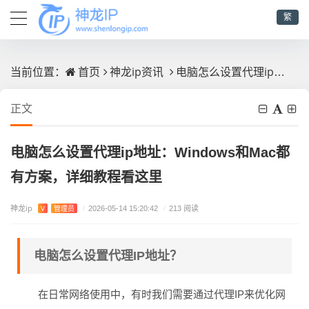
繁
首页
神龙ip资讯
电脑怎么设置代理ip地址：Windows和Mac都有方案，详细教程看这里
当前位置：
正文
电脑怎么设置代理ip地址：Windows和Mac都
有方案，详细教程看这里
神龙ip
V
管理员
/
2026-05-14 15:20:42
/
213 阅读
电脑怎么设置代理IP地址？
在日常网络使用中，有时我们需要通过代理IP来优化网