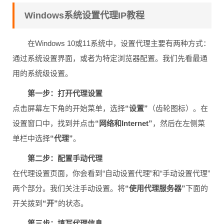
Windows系统设置代理IP教程
在Windows 10或11系统中，设置代理主要有两种方式：
通过系统设置界面，或者为特定浏览器配置。我们先看最通
用的系统级设置。
第一步：打开代理设置
点击屏幕左下角的开始菜单，选择
“设置”
（齿轮图标）。在
设置窗口中，找到并点击
“网络和Internet”
，然后在左侧菜
单栏中选择
“代理”
。
第二步：配置手动代理
在代理设置页面，你会看到“自动设置代理”和“手动设置代理”
两个部分。我们关注手动设置。将
“使用代理服务器”
下面的
开关拨到
“开”
的状态。
第三步：填写代理信息