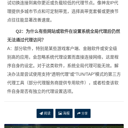
试切换连接到离你更近或负载较低的代理节点。像神龙IP代
理提供多城市节点和可定制带宽，选择高带宽套餐或更换节
点往往能显著改善速度。
Q2：为什么有些网站或软件在设置系统全局代理后仍然
无法通过代理访问？
A：部分软件，特别是某些游戏客户端、金融软件或安全级
别高的应用，会忽略系统代理设置而直接连接网络，这是程
序自身的设定。对于这类软件，系统全局代理可能无效。解
决办法是尝试使用支持“透明代理”或“TUN/TAP”模式的第三方
代理工具（部分代理服务商提供专用软件），或者检查该软
件自身是否有独立的代理设置选项。
阅读
海报
分享