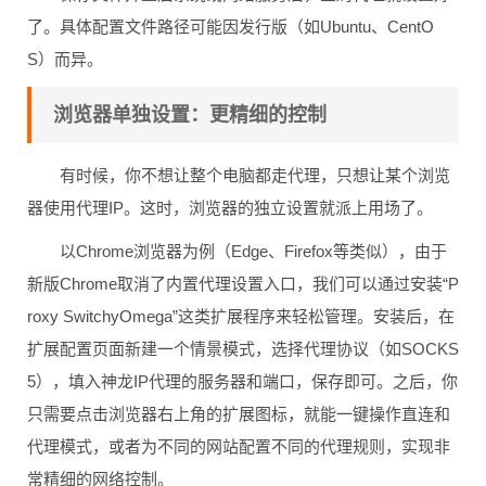
了。具体配置文件路径可能因发行版（如Ubuntu、CentO
S）而异。
浏览器单独设置：更精细的控制
有时候，你不想让整个电脑都走代理，只想让某个浏览
器使用代理IP。这时，浏览器的独立设置就派上用场了。
以Chrome浏览器为例（Edge、Firefox等类似），由于
新版Chrome取消了内置代理设置入口，我们可以通过安装“P
roxy SwitchyOmega”这类扩展程序来轻松管理。安装后，在
扩展配置页面新建一个情景模式，选择代理协议（如SOCKS
5），填入神龙IP代理的服务器和端口，保存即可。之后，你
只需要点击浏览器右上角的扩展图标，就能一键操作直连和
代理模式，或者为不同的网站配置不同的代理规则，实现非
常精细的网络控制。