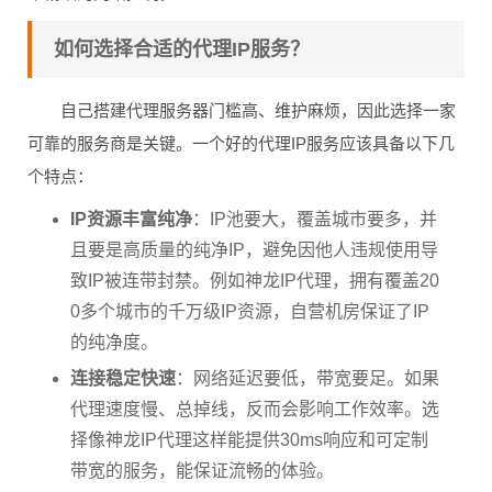
如何选择合适的代理IP服务？
自己搭建代理服务器门槛高、维护麻烦，因此选择一家
可靠的服务商是关键。一个好的代理IP服务应该具备以下几
个特点：
IP资源丰富纯净
：IP池要大，覆盖城市要多，并
且要是高质量的纯净IP，避免因他人违规使用导
致IP被连带封禁。例如神龙IP代理，拥有覆盖20
0多个城市的千万级IP资源，自营机房保证了IP
的纯净度。
连接稳定快速
：网络延迟要低，带宽要足。如果
代理速度慢、总掉线，反而会影响工作效率。选
择像神龙IP代理这样能提供30ms响应和可定制
带宽的服务，能保证流畅的体验。