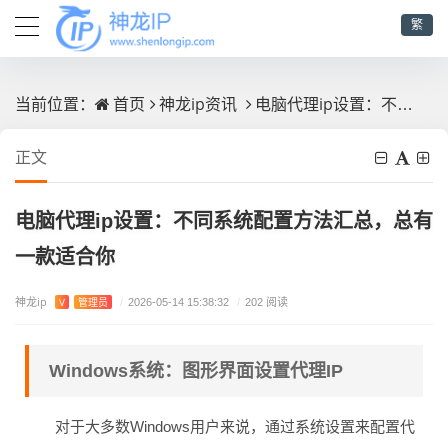
繁
首页
神龙ip资讯
电脑代理ip设置：不同系统配置方法汇总，总有一款适合你
当前位置：
正文
电脑代理ip设置：不同系统配置方法汇总，总有
一款适合你
神龙ip
V
管理员
/
2026-05-14 15:38:32
/
202 阅读
Windows系统：图形界面设置代理IP
对于大多数Windows用户来说，通过系统设置来配置代