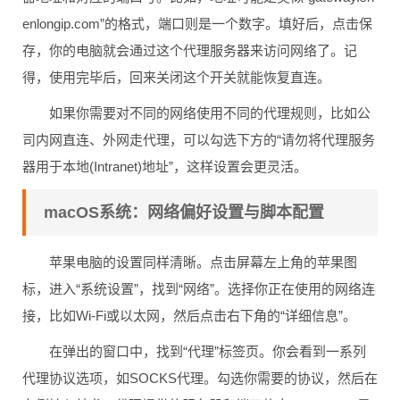
enlongip.com”的格式，端口则是一个数字。填好后，点击保
存，你的电脑就会通过这个代理服务器来访问网络了。记
得，使用完毕后，回来关闭这个开关就能恢复直连。
如果你需要对不同的网络使用不同的代理规则，比如公
司内网直连、外网走代理，可以勾选下方的“请勿将代理服务
器用于本地(Intranet)地址”，这样设置会更灵活。
macOS系统：网络偏好设置与脚本配置
苹果电脑的设置同样清晰。点击屏幕左上角的苹果图
标，进入“系统设置”，找到“网络”。选择你正在使用的网络连
接，比如Wi-Fi或以太网，然后点击右下角的“详细信息”。
在弹出的窗口中，找到“代理”标签页。你会看到一系列
代理协议选项，如SOCKS代理。勾选你需要的协议，然后在