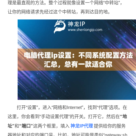
理是最直观的方法。整个过程就像设置一个网络“中转站”，
让你的网络请求先经过这个中转站，再到达目的地。
打开“设置”，进入“网络和Internet”，找到“代理”选项。在
这里，你会看到“手动设置代理”的开关。打开它，然后在
“地
神龙IP代理
址”
和
“端口”
这两个框里，填入
提供给你的服务
器地址和对应的端口号。比如，地址可能是类似“gateway.sh