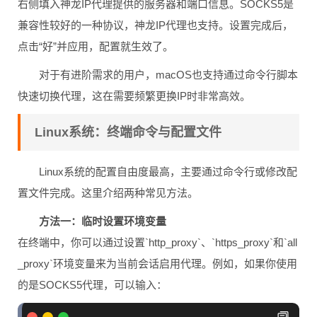
右侧填入神龙IP代理提供的服务器和端口信息。SOCKS5是
兼容性较好的一种协议，神龙IP代理也支持。设置完成后，
点击“好”并应用，配置就生效了。
对于有进阶需求的用户，macOS也支持通过命令行脚本
快速切换代理，这在需要频繁更换IP时非常高效。
Linux系统：终端命令与配置文件
Linux系统的配置自由度最高，主要通过命令行或修改配
置文件完成。这里介绍两种常见方法。
方法一：临时设置环境变量
在终端中，你可以通过设置`http_proxy`、`https_proxy`和`all
_proxy`环境变量来为当前会话启用代理。例如，如果你使用
的是SOCKS5代理，可以输入：