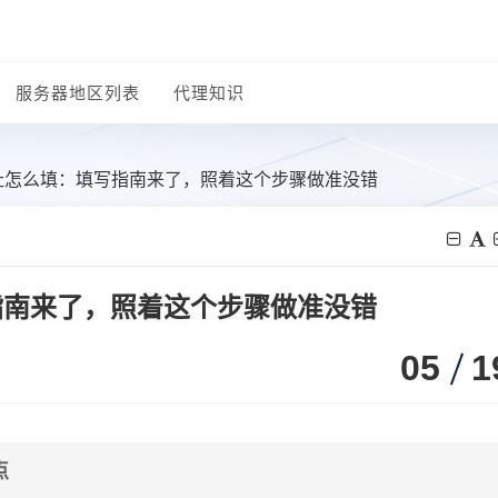
服务器地区列表
代理知识
地址怎么填：填写指南来了，照着这个步骤做准没错
指南来了，照着这个步骤做准没错
05
1
点