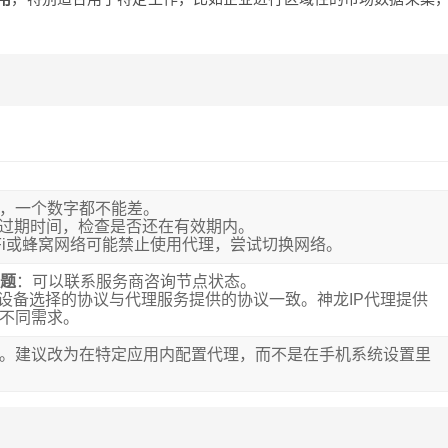
，一个数字都不能差。
有过期时间，检查是否还在有效期内。
-Fi或蜂窝网络可能禁止使用代理，尝试切换网络。
问题
：可以联系服务商咨询节点状态。
或设备选择的协议与代理服务提供的协议一致。神龙IP代理提供
不同需求。
。建议改为在特定应用内配置代理，而不是在手机系统设置里