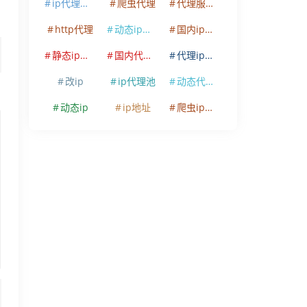
ip代理软件
爬虫代理
代理服务器
http代理
动态ip代理
国内ip代理
静态ip代理
国内代理ip
代理ip软件
改ip
ip代理池
动态代理ip
动态ip
ip地址
爬虫ip代理