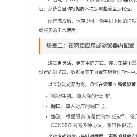
址。系统会自动根据脚本决定哪些流量走代理。
配置完成后，保存即可。你手机上网的IP就
或服务的正常使用。
场景二：在特定应用或浏览器内配置
这是更灵活、更常用的方式。你只在某个需
设置的浏览器、数据采集工具或营销管理软件中
以某款浏览器为例，通常在
设置 > 高级设置
地址/主机
：填入你的代理IP。
端口
：填入对应的端口号。
协议
：根据服务商提供的协议选择，常见的
OCKS5在内的多种协议，兼容性很好。
这种方式的优点是
针对性强，不影响其他应