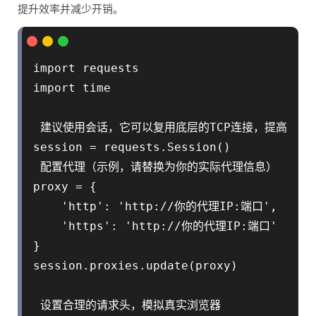
提升效率并减少开销。
import requests

import time

 建议使用会话，它可以复用底层的TCP连接，提高效率

session = requests.Session()

 配置代理（示例，请替换为你的实际代理信息）

proxy = {

    'http': 'http://你的代理IP:端口',

    'https': 'http://你的代理IP:端口'

}

session.proxies.update(proxy)

 设置合理的请求头，模拟真实浏览器
