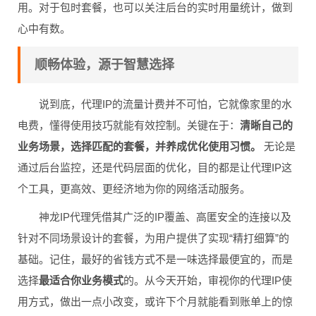
用。对于包时套餐，也可以关注后台的实时用量统计，做到
心中有数。
顺畅体验，源于智慧选择
说到底，代理IP的流量计费并不可怕，它就像家里的水
电费，懂得使用技巧就能有效控制。关键在于：
清晰自己的
业务场景，选择匹配的套餐，并养成优化使用习惯。
无论是
通过后台监控，还是代码层面的优化，目的都是让代理IP这
个工具，更高效、更经济地为你的网络活动服务。
神龙IP代理凭借其广泛的IP覆盖、高匿安全的连接以及
针对不同场景设计的套餐，为用户提供了实现“精打细算”的
基础。记住，最好的省钱方式不是一味选择最便宜的，而是
选择
最适合你业务模式
的。从今天开始，审视你的代理IP使
用方式，做出一点小改变，或许下个月就能看到账单上的惊