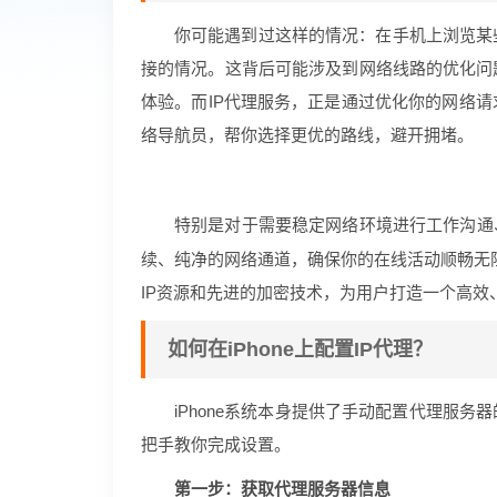
你可能遇到过这样的情况：在手机上浏览某
接的情况。这背后可能涉及到网络线路的优化问
体验。而IP代理服务，正是通过优化你的网络
络导航员，帮你选择更优的路线，避开拥堵。
特别是对于需要稳定网络环境进行工作沟通
续、纯净的网络通道，确保你的在线活动顺畅无
IP资源和先进的加密技术，为用户打造一个高效
如何在iPhone上配置IP代理？
iPhone系统本身提供了手动配置代理服
把手教你完成设置。
第一步：获取代理服务器信息