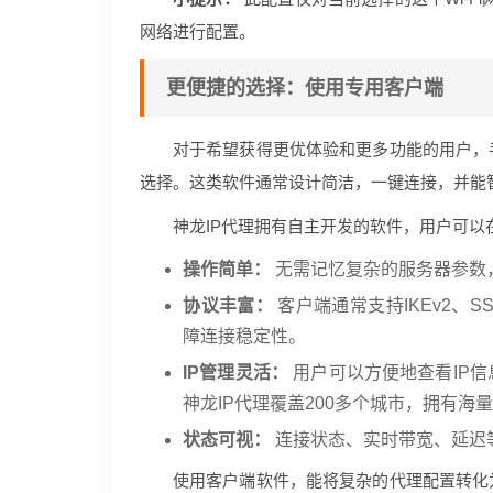
网络进行配置。
更便捷的选择：使用专用客户端
对于希望获得更优体验和更多功能的用户，
选择。这类软件通常设计简洁，一键连接，并能智
神龙IP代理拥有自主开发的软件，用户可
操作简单：
无需记忆复杂的服务器参数
协议丰富：
客户端通常支持IKEv2、
障连接稳定性。
IP管理灵活：
用户可以方便地查看IP
神龙IP代理覆盖200多个城市，拥有海
状态可视：
连接状态、实时带宽、延迟
使用客户端软件，能将复杂的代理配置转化