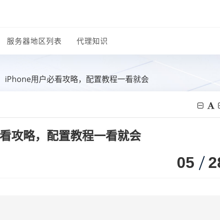
服务器地区列表
代理知识
理：iPhone用户必看攻略，配置教程一看就会
用户必看攻略，配置教程一看就会
05
2