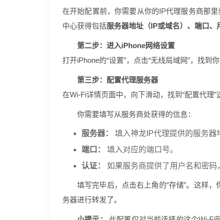
在开始配置前，你需要从你的IP代理服务商那里
中心获得包括
服务器地址（IP或域名）、端口、
第二步：进入iPhone网络设置
打开iPhone的“设置”，点击“无线局域网”，找到
第三步：配置代理服务器
在Wi-Fi详情页面中，向下滑动，找到“配置代理
你需要填写从服务商处获得的信息：
服务器：
填入神龙IP代理提供的服务器
端口：
填入对应的端口号。
认证：
如果服务商提供了用户名和密码
填写完毕后，点击右上角的“存储”。这样，你
务器进行转发了。
小提示：
此配置仅对当前选择的这个Wi-F