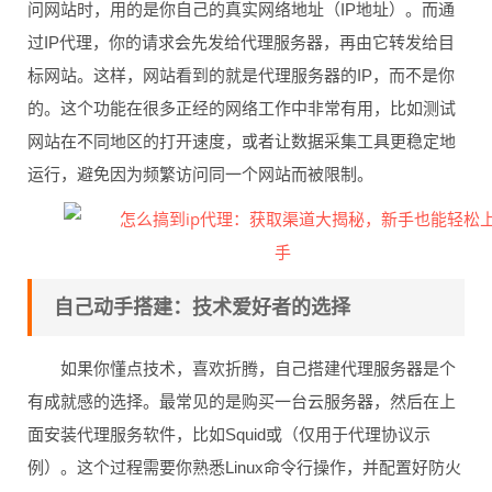
问网站时，用的是你自己的真实网络地址（IP地址）。而通
过IP代理，你的请求会先发给代理服务器，再由它转发给目
标网站。这样，网站看到的就是代理服务器的IP，而不是你
的。这个功能在很多正经的网络工作中非常有用，比如测试
网站在不同地区的打开速度，或者让数据采集工具更稳定地
运行，避免因为频繁访问同一个网站而被限制。
自己动手搭建：技术爱好者的选择
如果你懂点技术，喜欢折腾，自己搭建代理服务器是个
有成就感的选择。最常见的是购买一台云服务器，然后在上
面安装代理服务软件，比如Squid或（仅用于代理协议示
例）。这个过程需要你熟悉Linux命令行操作，并配置好防火