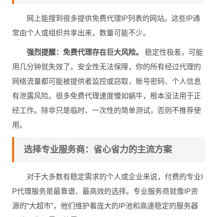
网上能搜到很多提供免费代理IP列表的网站。这些IP通
常由个人或组织共享出来，数量可能不少。
强烈提醒：免费代理存在巨大风险。
稳定性极差，可能
用几分钟就失效了。安全性无法保障，你的所有经过代理的
网络流量都可能被提供者监控或窃取，账号密码、个人信息
有泄露风险。很多免费代理速度慢如蜗牛，根本没法用于正
经工作。除非只是临时、一次性的简单测试，否则不推荐使
用。
选择专业服务商：省心省力的主流方案
对于大多数有稳定需求的个人或企业来说，付费的专业I
P代理服务是最靠谱、最高效的选择。专业服务商就像IP资
源的“大超市”，他们维护着庞大的IP池和高速稳定的服务器