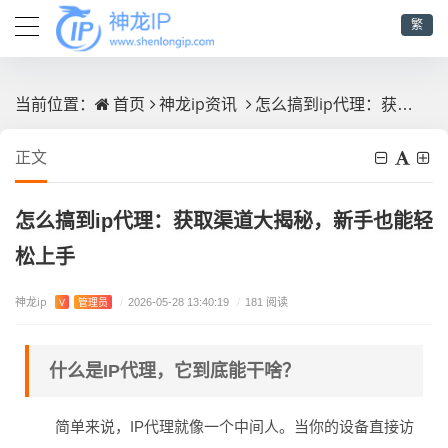
繁
首页
神龙ip资讯
怎么搞到ip代理：获取渠道大揭秘，新手也能轻松上手
当前位置：
正文
怎么搞到ip代理：获取渠道大揭秘，新手也能轻
松上手
神龙ip
V
管理员
/
2026-05-28 13:40:19
/
181 阅读
什么是IP代理，它到底能干啥？
简单来说，IP代理就像一个中间人。当你的设备直接访