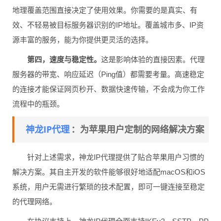
地理覆盖范围直接决定了使用效果。你需要的是真实、有
效、不轻易被目标服务器识别的IP地址。覆盖城市多、IP资
源丰富的服务，能为你提供更灵活的选择。
第四，速度与稳定性。
这是影响体验的直接因素。代理
服务器的带宽、响应延迟（Ping值）都需要考量。高速稳定
的连接才能保证网页秒开、数据快速传输，不会成为你工作
流程中的瓶颈。
神龙IP代理
：为苹果用户定制的网络解决方案
针对上述需求，神龙IP代理提供了贴合苹果用户习惯的
解决方案。其自主开发的软件能够很好地适配macOS和iOS
系统，用户无需进行繁琐的技术配置，即可一键连接至稳定
的代理网络。