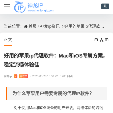
繁
首页
神龙ip资讯
好用的苹果ip代理软件：Mac和iOS专属方案，稳定流畅体验佳
当前位置：
正文
好用的苹果ip代理软件：Mac和iOS专属方案，
稳定流畅体验佳
神龙ip
V
管理员
/
2026-05-28 13:58:22
/
203 阅读
为什么苹果用户需要专属的代理IP软件？
对于使用Mac和iOS设备的用户来说，网络体验的流畅