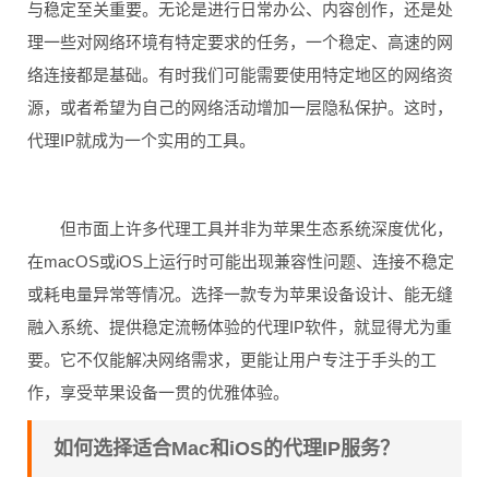
与稳定至关重要。无论是进行日常办公、内容创作，还是处
理一些对网络环境有特定要求的任务，一个稳定、高速的网
络连接都是基础。有时我们可能需要使用特定地区的网络资
源，或者希望为自己的网络活动增加一层隐私保护。这时，
代理IP就成为一个实用的工具。
但市面上许多代理工具并非为苹果生态系统深度优化，
在macOS或iOS上运行时可能出现兼容性问题、连接不稳定
或耗电量异常等情况。选择一款专为苹果设备设计、能无缝
融入系统、提供稳定流畅体验的代理IP软件，就显得尤为重
要。它不仅能解决网络需求，更能让用户专注于手头的工
作，享受苹果设备一贯的优雅体验。
如何选择适合Mac和iOS的代理IP服务？