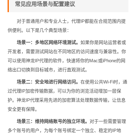
常见应用场景与配置建议
对于普通用户和专业人士，代理IP都能在合规范围内提
供便利。以下是几个典型场景：
场景一：多地区网络环境测试。
如果你是网站运营者或
开发者，需要测试网站在不同地区的访问速度与兼容性。你
可以使用神龙IP代理的软件，快速将你的Mac或iPhone的网
络出口切换到目标城市，进行直观测试。
场景二：安全地进行网络访问。
在使用公共Wi-Fi时，通
过代理IP加密传输数据，可以为你的浏览活动增加一层保
护。神龙IP代理采用先进的加密算法处理数据传输，让信息
安全更有保障。
场景三：维持网络账号的独立环境。
对于一些需要管理
多个账号的用户，为每个账号绑定一个独立、稳定的IP地