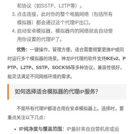
和协议（如SSTP、L2TP等）。
点击连接，此时你的整个电脑网络（包括所有
模拟器）都会通过这个代理IP出口。
启动安卓模拟器，模拟器内的网络就会自动使
用你设置的代理IP了。
优势：
一键操作，管理方便，适合需要频繁更换IP或同
时运行多个模拟器的场景。神龙IP代理的软件支持
IKEv2、P
PTP、L2TP、SSTP、SOCKS5
等多种协议，兼容性很好，
能灵活满足不同网络环境的需求。
如何选择适合模拟器的代理IP服务？
不是所有代理IP都适合用在安卓模拟器上。选择时，要
重点关注以下几点：
IP纯净度与覆盖范围：
IP最好来自自营机房或运