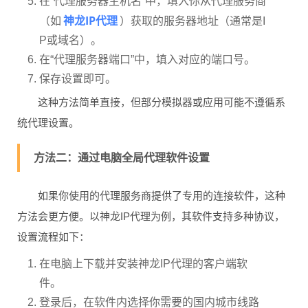
在“代理服务器主机名”中，填入你从代理服务商
神龙IP代理
（如
）获取的服务器地址（通常是I
P或域名）。
在“代理服务器端口”中，填入对应的端口号。
保存设置即可。
这种方法简单直接，但部分模拟器或应用可能不遵循系
统代理设置。
方法二：通过电脑全局代理软件设置
如果你使用的代理服务商提供了专用的连接软件，这种
方法会更方便。以神龙IP代理为例，其软件支持多种协议，
设置流程如下：
在电脑上下载并安装神龙IP代理的客户端软
件。
登录后，在软件内选择你需要的国内城市线路