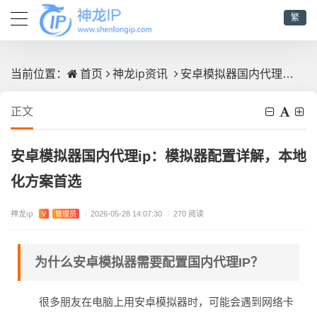
繁
首页
神龙ip资讯
安卓模拟器国内代理ip：模拟器配置详解，本地化方案首选
当前位置：
正文
安卓模拟器国内代理ip：模拟器配置详解，本地
化方案首选
神龙ip
V
管理员
/
2026-05-28 14:07:30
/
270 阅读
为什么安卓模拟器需要配置国内代理IP？
很多朋友在电脑上用安卓模拟器时，可能会遇到网络卡