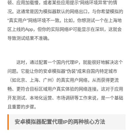
顿、应用加载慢，或者某些应用提示“网络环境异常”的情
况。这通常是因为模拟器默认的网络出口，与你希望模拟的
“真实用户”网络环境不一致。比如，你想测试一个在上海地
区上线的App，但你的实际网络IP可能显示在深圳，这就会
导致测试结果不准确。
这时，通过配置一个国内代理IP，就能很好地解决这个
问题。它能让你的安卓模拟器“伪装”成来自国内特定城市
（如北京、上海、广州）的真实用户网络，从而获得更流
畅、更符合目标区域用户真实体验的网络连接。这对于应用
开发测试、本地化运营、市场调研等工作来说，是一个基础
且重要的步骤。
安卓模拟器配置代理IP的两种核心方法