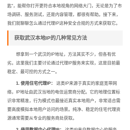
匙”，能帮你打开更符合本地视角的网络大门，无论是为了市
场调研、服务测试，还是内容管理，都很有帮助。接下来，
我们就聊聊怎么通过代理IP这种安全合规的方式来获取它。
获取武汉本地IP的几种常见方法
想拿到一个武汉的IP地址，方法其实不少，但各有优
劣。这里我们主要讨论通过代理IP服务来实现，这是目前最
稳定、最可控的方式之一。
1. 使用住宅代理IP：
这类IP来源于真实的家庭宽带网
络，IP地址由武汉当地的电信运营商分配。它的地理位置标
识非常精准，行为模式也最接近真实本地用户，非常适合需
要高度模拟本地用户访问的场景。纯净、稳定的住宅代理资
源通常需要从专业的服务商处获取。
2. 使用数据中心代理IP：
这类IP来自数据中心的服务