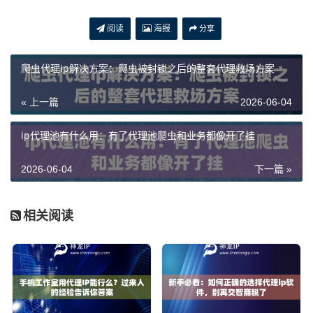
阅读
海报
分享
爬虫代理ip解决方案：爬虫被封锁之后的整套代理救场方案
« 上一篇
2026-06-04
ip代理池有什么用：有了代理池爬虫和业务都像开了挂
2026-06-04
下一篇 »
相关阅读