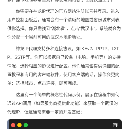
你需要在神龙IP代理的官方网站注册账号并登录。进入
用户控制面板后，通常会有一个清晰的地图或省份城市列表
供你选择。你只需找到“湖北省”，点击“武汉市”，系统就会为
你分配一个当前可用的武汉本地IP地址。
神龙IP代理支持多种连接协议，如IKEv2、PPTP、L2T
P、SSTP等。你可以根据自己设备（电脑、手机等）的支持
情况，选择相应的协议进行配置。他们通常也提供详细的配
置教程和专用的客户端软件，使用客户端的话，操作会更简
单：选择城市，点击连接，即可完成。
这里有一个简单的概念性代码示例，展示在编程中如何
通过API调用（如果服务商提供此功能）来获取一个武汉的
代理IP，但这通常需要一定的开发基础：