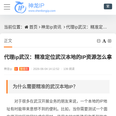
繁
首页
神龙ip资讯
代理ip武汉：精准定位武汉本地的IP资源怎么拿
当前位置：
正文
代理ip武汉：精准定位武汉本地的IP资源怎么拿
神龙ip
V
管理员
/
2026-06-04 14:12:52
/
139 阅读
为什么需要精准的武汉本地IP？
对于很多在武汉开展业务的朋友来说，一个本地的IP地
址有时能带来意想不到的便利。比如，当你需要测试一个面