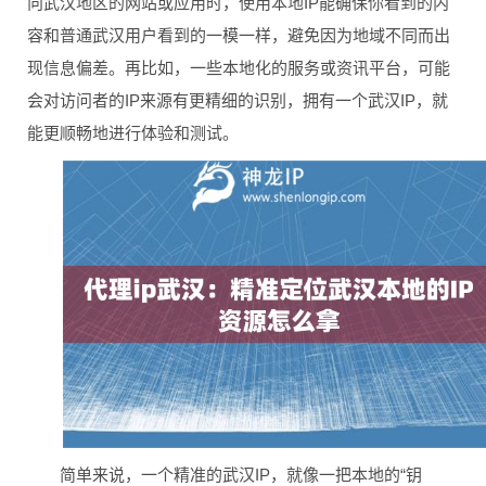
向武汉地区的网站或应用时，使用本地IP能确保你看到的内
容和普通武汉用户看到的一模一样，避免因为地域不同而出
现信息偏差。再比如，一些本地化的服务或资讯平台，可能
会对访问者的IP来源有更精细的识别，拥有一个武汉IP，就
能更顺畅地进行体验和测试。
简单来说，一个精准的武汉IP，就像一把本地的“钥