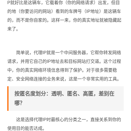
P就好比是这辆车，它载着你（你的网络请求）出发，但目
的地（你要访问的网站）看到的车牌号（IP地址）是这辆车
的，而不是你自家的。这样一来，你的真实地址就被隐藏起
来了。
简单说，代理IP就是一个中间服务器，它帮你转发网络
请求，并用它自己的IP地址去和目标网站打交道。这个过程
中，你的真实网络环境信息得到了保护。对于很多需要稳
定、安全网络连接的业务来说，这是一个非常实用的工具。
按匿名度划分：透明、匿名、高匿，差别在
哪？
这是选择代理IP时最核心的分类之一，直接关系到你的
使用目的能否达成。