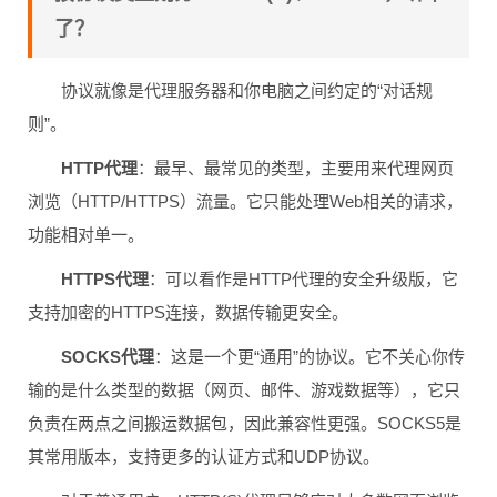
了？
协议就像是代理服务器和你电脑之间约定的“对话规
则”。
HTTP代理
：最早、最常见的类型，主要用来代理网页
浏览（HTTP/HTTPS）流量。它只能处理Web相关的请求，
功能相对单一。
HTTPS代理
：可以看作是HTTP代理的安全升级版，它
支持加密的HTTPS连接，数据传输更安全。
SOCKS代理
：这是一个更“通用”的协议。它不关心你传
输的是什么类型的数据（网页、邮件、游戏数据等），它只
负责在两点之间搬运数据包，因此兼容性更强。SOCKS5是
其常用版本，支持更多的认证方式和UDP协议。