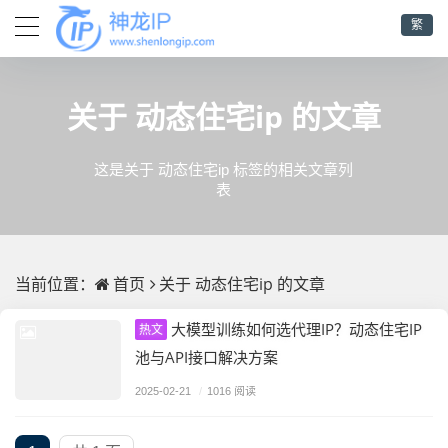
繁
动态住宅ip
关于
的文章
这是关于 动态住宅ip 标签的相关文章列
表
首页
动态住宅ip
当前位置：
关于
的文章
大模型训练如何选代理IP？动态住宅IP
热文
池与API接口解决方案
2025-02-21
/
1016 阅读