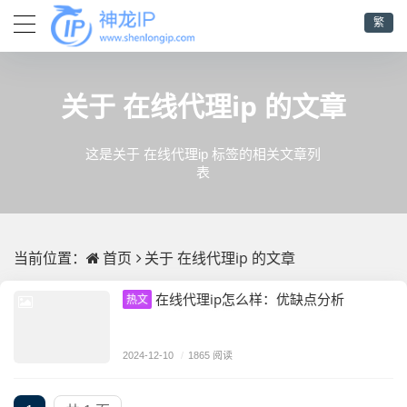
繁
在线代理ip
关于
的文章
这是关于 在线代理ip 标签的相关文章列
表
首页
在线代理ip
当前位置：
关于
的文章
在线代理ip怎么样：优缺点分析
热文
2024-12-10
/
1865 阅读