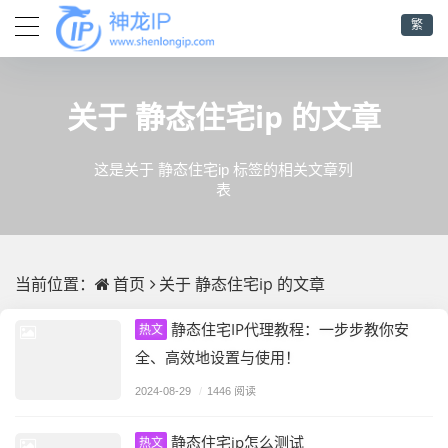
繁
静态住宅ip
关于
的文章
这是关于 静态住宅ip 标签的相关文章列
表
首页
静态住宅ip
当前位置：
关于
的文章
静态住宅IP代理教程：一步步教你安
热文
全、高效地设置与使用！
2024-08-29
/
1446 阅读
静态住宅ip怎么测试
热文