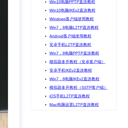
Win10电脑PPTP直连教程
Win10电脑IKEv2直连教程
Windows客户端使用教程
Win7，8电脑L2TP直连教程
Android客户端使用教程
安卓手机L2TP直连教程
Win7，8电脑PPTP直连教程
模拟器多开教程（安卓客户端）
安卓手机IKEv2直连教程
Win7，8电脑IKEv2直连教程
模拟器多开教程（SSTP客户端）
iOS手机L2TP直连教程
Mac电脑设置L2TP直连教程
iOS手机IKEv2直连教程
Mac电脑设置IKEv2直连教程