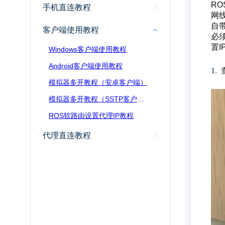
R
手机直连教程
网线
自
客户端使用教程
必
置
Windows客户端使用教程
Android客户端使用教程
1.
模拟器多开教程（安卓客户端）
模拟器多开教程（SSTP客户端）
ROS软路由设置代理IP教程
代理直连教程