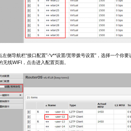
点左侧导航栏“接口配置”-“v**设置/宽带拨号设置”，选择一个你要
的无线WIFI，点击进入配置页面。