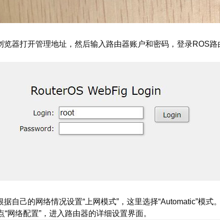
浏览器打开管理地址，然后输入路由器账户和密码，登录ROS路
根据自己的网络情况设置“上网模式”，这里选择“Automatic”模式
点“网络配置”，进入路由器的详细设置界面。