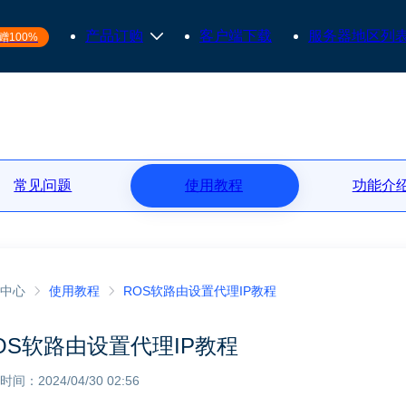
产品订购
客户端下载
服务器地区列
赠100%
常见问题
使用教程
功能介
中心
使用教程
ROS软路由设置代理IP教程
OS软路由设置代理IP教程
间：2024/04/30 02:56