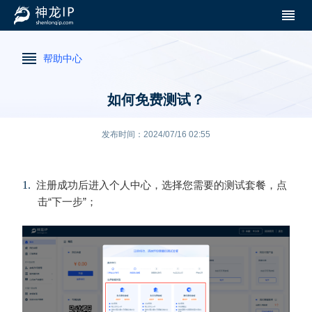
帮助中心
如何免费测试？
发布时间：2024/07/16 02:55
1.
注册成功后进入个人中心，选择您需要的测试套餐，点
击
“
下一步
”
；