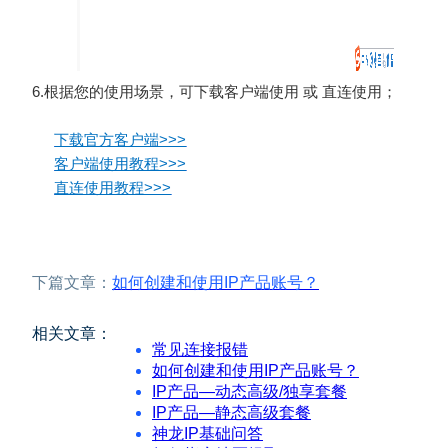
6.根
据您的使用场景，可下载客户端使用 或 直连使用；
下载官方客户端>>>
客户端使用教程>>>
直连使用教程>>>
下篇文章：
如何创建和使用IP产品账号？
相关文章：
常见连接报错
如何创建和使用IP产品账号？
IP产品—动态高级/独享套餐
IP产品—静态高级套餐
神龙IP基础问答