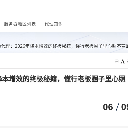
服务器地区列表
代理知识
p代理：2026年降本增效的终极秘籍，懂行老板圈子里心照不宣
年降本增效的终极秘籍，懂行老板圈子里心照
06
0