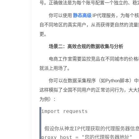
号。正确做法是为每个账号配置一个独立的、稳定
静态高级
你可以使用
IP代理服务，为每个
自不同地区的真实用户，从而获得更自然的流量
更。
场景二：高效合规的数据收集与分析
电商工作室需要监控竞品在不同城市的价格
就派上用场了。
你可以在数据采集程序（如Python脚本）
这样模拟了全国不同用户的正常访问行为，大大
为例）：
import requests

 假设你从神龙IP代理获取的代理服务器信息
proxy_host = "您的代理服务器地址"
