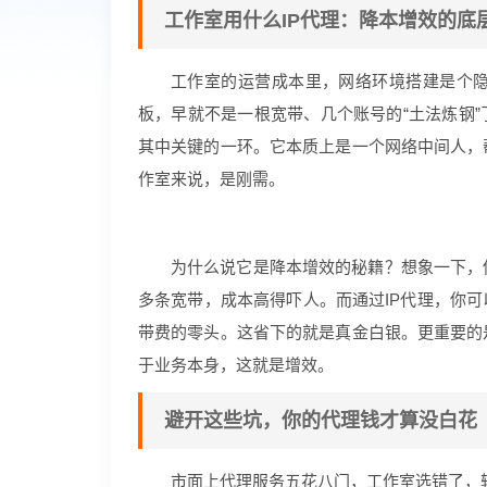
工作室用什么IP代理：降本增效的底
工作室的运营成本里，网络环境搭建是个
板，早就不是一根宽带、几个账号的“土法炼钢
其中关键的一环。它本质上是一个网络中间人，
作室来说，是刚需。
为什么说它是降本增效的秘籍？想象一下，
多条宽带，成本高得吓人。而通过IP代理，你可
带费的零头。这省下的就是真金白银。更重要的
于业务本身，这就是增效。
避开这些坑，你的代理钱才算没白花
市面上代理服务五花八门，工作室选错了，