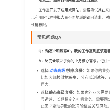
场景三：服务器与网络应用压力测试
工作室开发了应用或网站，需要测试其在来
以利用IP代理模拟大量不同地域的访问请求，
性能极限。
常见问题QA
Q：动态IP和静态IP，我的工作室到底该选
A：
这完全取决于你的业务核心需求。记住
动态高级
选择
/独享套餐
：如果你的业务
比如大规模数据采集、分布式测试等，动
巨大。
选择
静态高级套餐
：如果你的业务需要
号运营、长期稳定的挂机业务、需要固定
止因IP变动导致的账号验证或关联风险