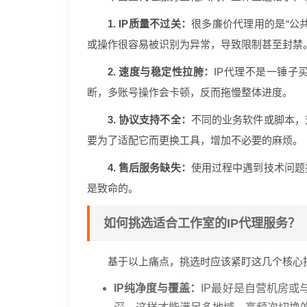
1. IP质量不过关：
很多廉价代理用的是“公共
或操作很容易被识别为异常，导致限制甚至封禁
2. 速度与稳定性拉胯：
IP代理不是一锤子
断，多账号操作会卡顿，反而拖慢整体进度。
3. 协议支持不全：
不同的业务软件或脚本，
要为了适配它而更换工具，增加不必要的麻烦。
4. 售后服务缺失：
使用过程中遇到技术问题
是致命的。
如何挑选适合工作室的IP代理服务？
基于以上痛点，挑选时应该紧盯这几个核心
IP纯净度与覆盖：
IP最好是自营机房或