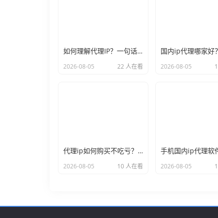
如何理解代理IP？一句话让你彻底不再迷糊
2026-08-05
22 人在看
2026-08-05
代理ip如何购买不吃亏？2026年的避坑心得奉上
2026-08-05
10 人在看
2026-08-05