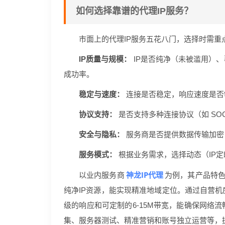
如何选择靠谱的代理IP服务？
市面上的代理IP服务五花八门，选择时需重
IP质量与规模：
IP是否纯净（未被滥用）
成功率。
稳定与速度：
连接是否稳定，响应速度是否
协议支持：
是否支持多种连接协议（如 SOC
安全与隐私：
服务商是否提供数据传输加密
服务模式：
根据业务需求，选择动态（IP定
神龙IP代理
以业内服务商
为例，其产品特色
纯净IP资源，能实现精准地域定位。通过自营机
级的响应和可定制的6-15M带宽，能确保网络
集、服务器测试、精准营销和账号独立运营等，